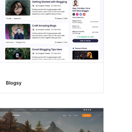
Blogsy