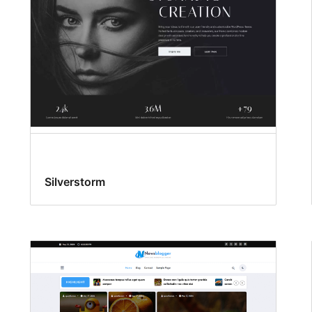
Silverstorm