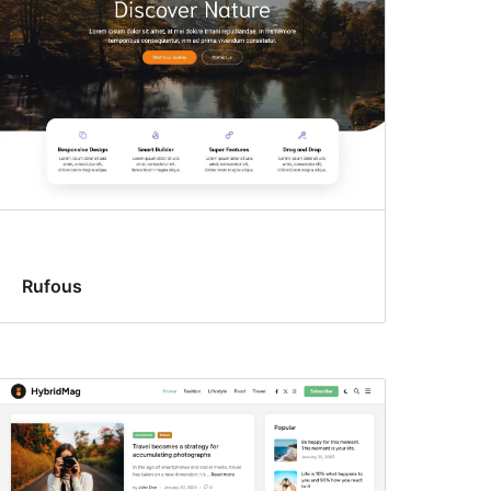
Rufous