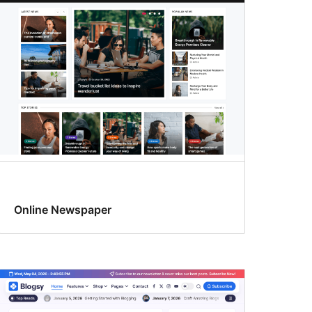
Online Newspaper