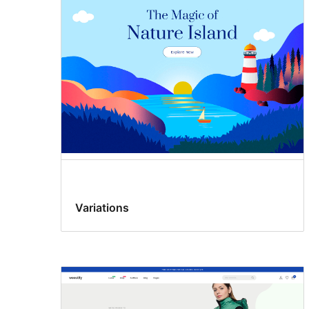
Variations