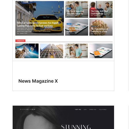
News Magazine X