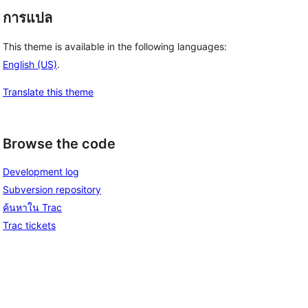
การแปล
This theme is available in the following languages:
English (US)
.
Translate this theme
Browse the code
Development log
Subversion repository
ค้นหาใน Trac
Trac tickets