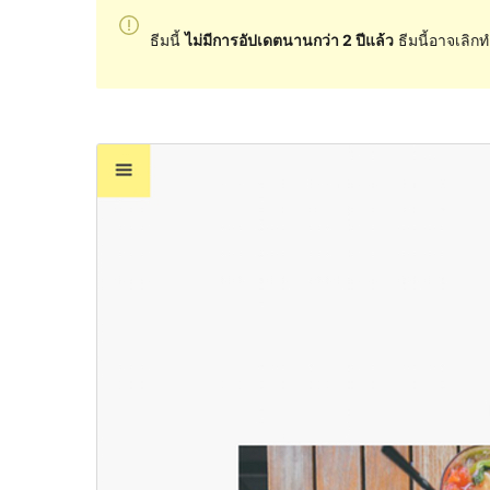
ธีมนี้
ไม่มีการอัปเดตนานกว่า 2 ปีแล้ว
ธีมนี้อาจเลิกท