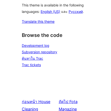
This theme is available in the following
languages:
English (US)
และ
Русский
.
Translate this theme
Browse the code
Development log
Subversion repository
ค้นหาใน Trac
Trac tickets
ก่อนหน้า
House
ถัดไป
Fota
Cleaning
Magazine