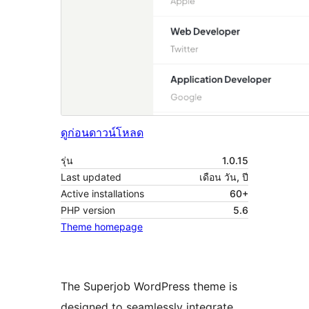
ดูก่อน
ดาวน์โหลด
รุ่น
1.0.15
Last updated
เดือน วัน, ปี
Active installations
60+
PHP version
5.6
Theme homepage
The Superjob WordPress theme is
designed to seamlessly integrate