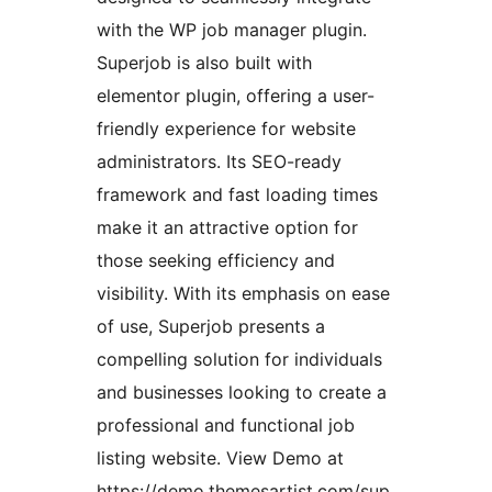
with the WP job manager plugin.
Superjob is also built with
elementor plugin, offering a user-
friendly experience for website
administrators. Its SEO-ready
framework and fast loading times
make it an attractive option for
those seeking efficiency and
visibility. With its emphasis on ease
of use, Superjob presents a
compelling solution for individuals
and businesses looking to create a
professional and functional job
listing website. View Demo at
https://demo.themesartist.com/sup