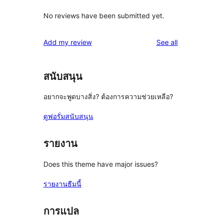
No reviews have been submitted yet.
reviews
Add my review
See all
สนับสนุน
อยากจะพูดบางสิ่ง? ต้องการความช่วยเหลือ?
ดูฟอรั่มสนับสนุน
รายงาน
Does this theme have major issues?
รายงานธีมนี้
การแปล