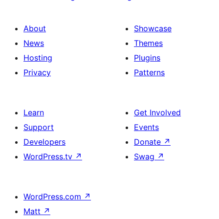
About
Showcase
News
Themes
Hosting
Plugins
Privacy
Patterns
Learn
Get Involved
Support
Events
Developers
Donate
↗
WordPress.tv
↗
Swag
↗
WordPress.com
↗
Matt
↗