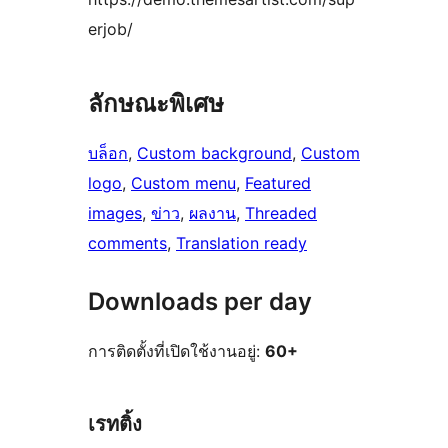
erjob/
ลักษณะพิเศษ
บล็อก
, 
Custom background
, 
Custom
logo
, 
Custom menu
, 
Featured
images
, 
ข่าว
, 
ผลงาน
, 
Threaded
comments
, 
Translation ready
Downloads per day
การติดตั้งที่เปิดใช้งานอยู่:
60+
เรทติ้ง