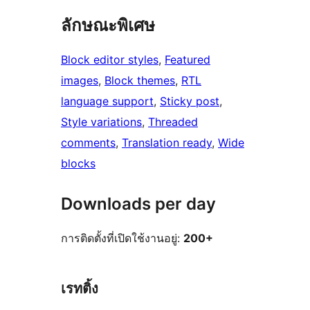
ลักษณะพิเศษ
Block editor styles
, 
Featured
images
, 
Block themes
, 
RTL
language support
, 
Sticky post
, 
Style variations
, 
Threaded
comments
, 
Translation ready
, 
Wide
blocks
Downloads per day
การติดตั้งที่เปิดใช้งานอยู่:
200+
เรทติ้ง