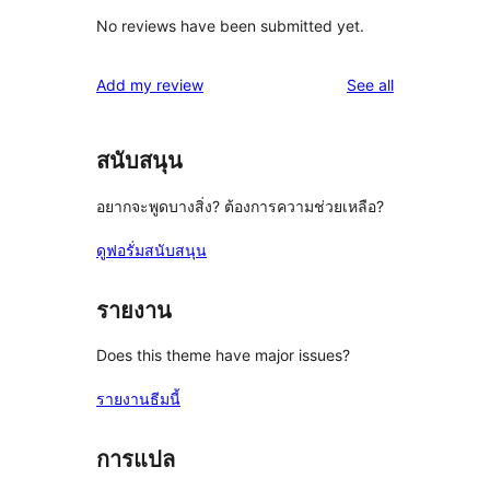
No reviews have been submitted yet.
reviews
Add my review
See all
สนับสนุน
อยากจะพูดบางสิ่ง? ต้องการความช่วยเหลือ?
ดูฟอรั่มสนับสนุน
รายงาน
Does this theme have major issues?
รายงานธีมนี้
การแปล