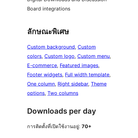
Board integrations
ลักษณะพิเศษ
Custom background
, 
Custom
colors
, 
Custom logo
, 
Custom menu
, 
E-commerce
, 
Featured images
, 
Footer widgets
, 
Full width template
, 
One column
, 
Right sidebar
, 
Theme
options
, 
Two columns
Downloads per day
การติดตั้งที่เปิดใช้งานอยู่:
70+