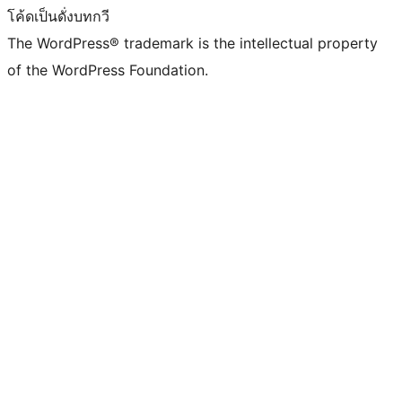
โค้ดเป็นดั่งบทกวี
The WordPress® trademark is the intellectual property
of the WordPress Foundation.