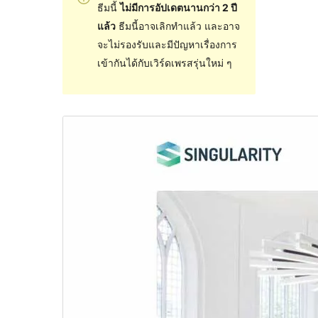
ธีมนี้
ไม่มีการอัปเดตนานกว่า 2 ปี
แล้ว
ธีมนี้อาจเลิกทำแล้ว และอาจ
จะไม่รองรับและมีปัญหาเรื่องการ
เข้ากันได้กับเวิร์ดเพรสรุ่นใหม่ ๆ