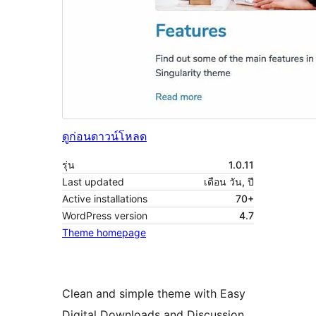
ดูก่อน
ดาวน์โหลด
รุ่น
1.0.11
Last updated
เดือน วัน, ปี
Active installations
70+
WordPress version
4.7
Theme homepage
Clean and simple theme with Easy
Digital Downloads and Discussion