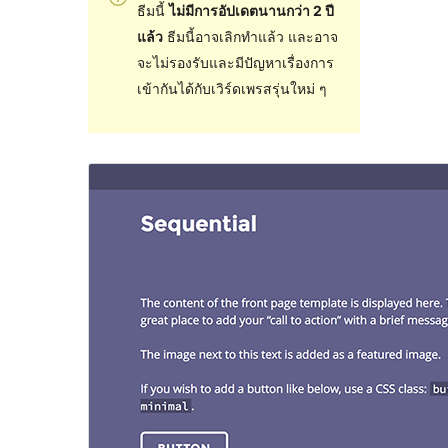
ธีมนี้
ไม่มีการอัปเดตนานกว่า 2 ปี
แล้ว
ธีมนี้อาจเลิกทำแล้ว และอาจ
จะไม่รองรับและมีปัญหาเรื่องการ
เข้ากันได้กับเวิร์ดเพรสรุ่นใหม่ ๆ