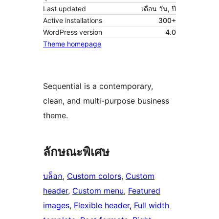
Last updated
เดือน วัน, ปี
Active installations
300+
WordPress version
4.0
Theme homepage
Sequential is a contemporary,
clean, and multi-purpose business
theme.
ลักษณะพิเศษ
บล็อก
, 
Custom colors
, 
Custom
header
, 
Custom menu
, 
Featured
images
, 
Flexible header
, 
Full width