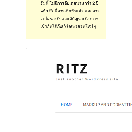
ธีมนี้
ไม่มีการอัปเดตนานกว่า 2 ปี
แล้ว
ธีมนี้อาจเลิกทำแล้ว และอาจ
จะไม่รองรับและมีปัญหาเรื่องการ
เข้ากันได้กับเวิร์ดเพรสรุ่นใหม่ ๆ