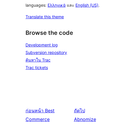
languages:
Ελληνικά
และ
English (US)
.
Translate this theme
Browse the code
Development log
Subversion repository
ค้นหาใน Trac
Trac tickets
ก่อนหน้า
Best
ถัดไป
Commerce
Abnomize