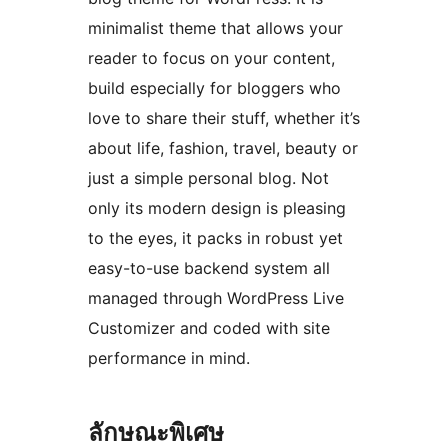
minimalist theme that allows your
reader to focus on your content,
build especially for bloggers who
love to share their stuff, whether it’s
about life, fashion, travel, beauty or
just a simple personal blog. Not
only its modern design is pleasing
to the eyes, it packs in robust yet
easy-to-use backend system all
managed through WordPress Live
Customizer and coded with site
performance in mind.
ลักษณะพิเศษ