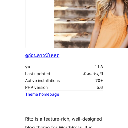
ดูก่อน
ดาวน์โหลด
รุ่น
1.1.3
Last updated
เดือน วัน, ปี
Active installations
70+
PHP version
5.6
Theme homepage
Ritz is a feature-rich, well-designed
blog theme for WordPress. It is