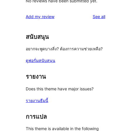
No reviews have been submitted yet.
reviews
Add my review
See all
สนับสนุน
อยากจะพูดบางสิ่ง? ต้องการความช่วยเหลือ?
ดูฟอรั่มสนับสนุน
รายงาน
Does this theme have major issues?
รายงานธีมนี้
การแปล
This theme is available in the following