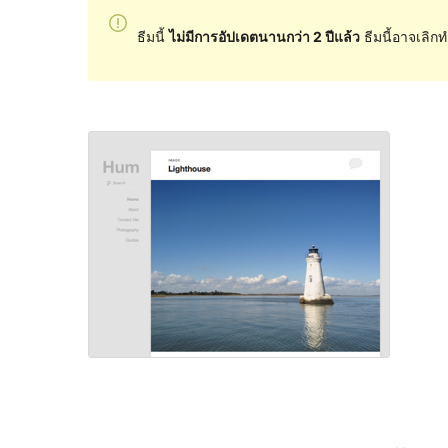
ธีมนี้
ไม่มีการอัปเดตนานกว่า 2 ปีแล้ว
ธีมนี้อาจเลิกท