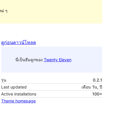
หม่ ๆ
ดูก่อน
ดาวน์โหลด
นี่เป็นธีมลูกของ
Twenty Eleven
รุ่น
0.2.1
Last updated
เดือน วัน, ปี
Active installations
100+
Theme homepage