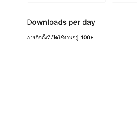
Downloads per day
การติดตั้งที่เปิดใช้งานอยู่:
100+