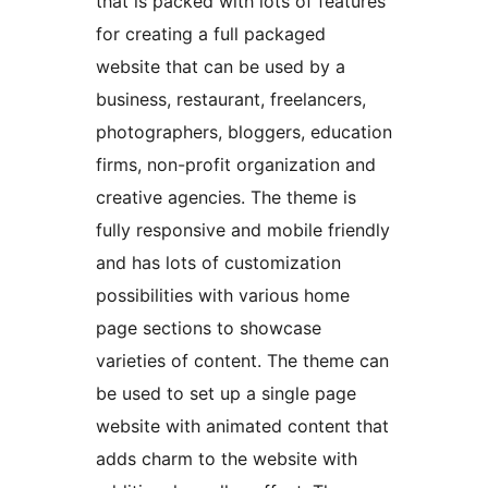
that is packed with lots of features
for creating a full packaged
website that can be used by a
business, restaurant, freelancers,
photographers, bloggers, education
firms, non-profit organization and
creative agencies. The theme is
fully responsive and mobile friendly
and has lots of customization
possibilities with various home
page sections to showcase
varieties of content. The theme can
be used to set up a single page
website with animated content that
adds charm to the website with