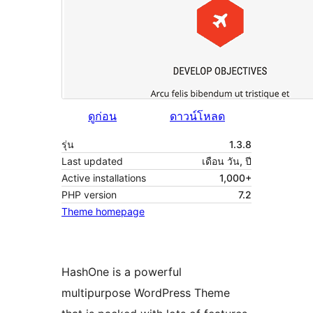
ดูก่อน
ดาวน์โหลด
รุ่น
1.3.8
Last updated
เดือน วัน, ปี
Active installations
1,000+
PHP version
7.2
Theme homepage
HashOne is a powerful
multipurpose WordPress Theme