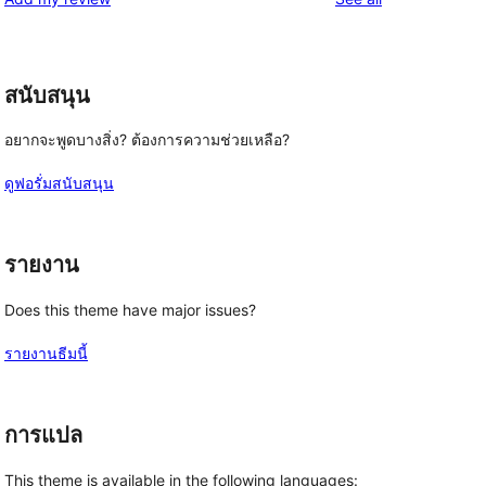
สนับสนุน
อยากจะพูดบางสิ่ง? ต้องการความช่วยเหลือ?
ดูฟอรั่มสนับสนุน
รายงาน
Does this theme have major issues?
รายงานธีมนี้
การแปล
This theme is available in the following languages: