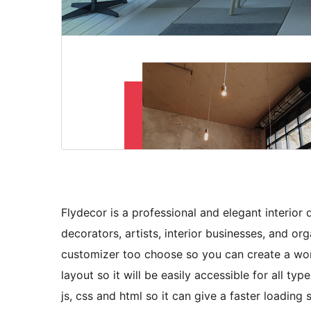
Flydecor is a professional and elegant interior
decorators, artists, interior businesses, and o
customizer too choose so you can create a wond
layout so it will be easily accessible for all t
js, css and html so it can give a faster loadi