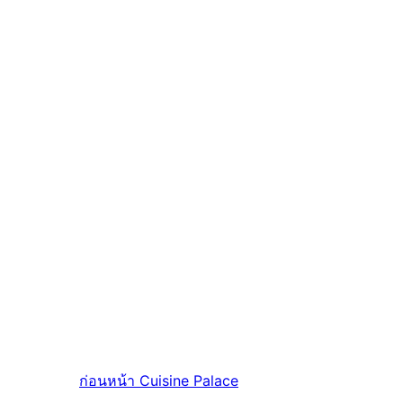
ก่อนหน้า
Cuisine Palace