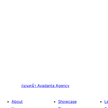
ก่อนหน้า
Avadanta Agency
About
Showcase
L