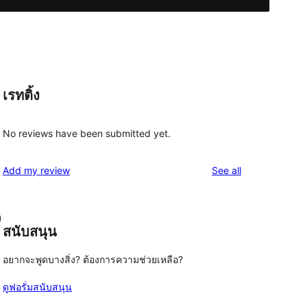
เรทติ้ง
No reviews have been submitted yet.
reviews
Add my review
See all
)
สนับสนุน
อยากจะพูดบางสิ่ง? ต้องการความช่วยเหลือ?
ดูฟอรั่มสนับสนุน