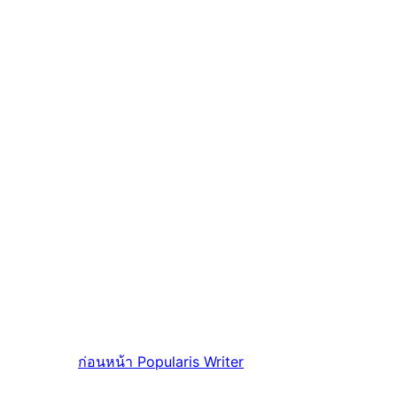
ก่อนหน้า
Popularis Writer