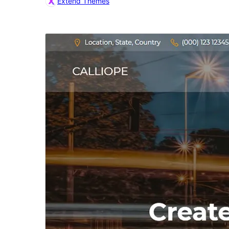
Extend Themes