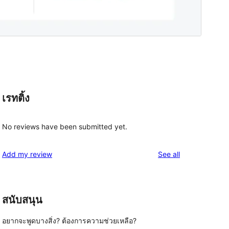
เรทติ้ง
No reviews have been submitted yet.
reviews
Add my review
See all
สนับสนุน
อยากจะพูดบางสิ่ง? ต้องการความช่วยเหลือ?