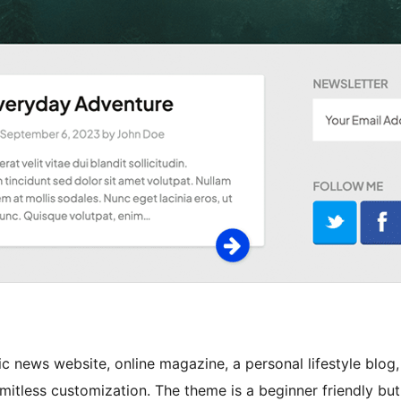
ic news website, online magazine, a personal lifestyle blog,
 limitless customization. The theme is a beginner friendly but