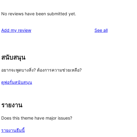
No reviews have been submitted yet.
reviews
Add my review
See all
สนับสนุน
อยากจะพูดบางสิ่ง? ต้องการความช่วยเหลือ?
ดูฟอรั่มสนับสนุน
รายงาน
Does this theme have major issues?
รายงานธีมนี้