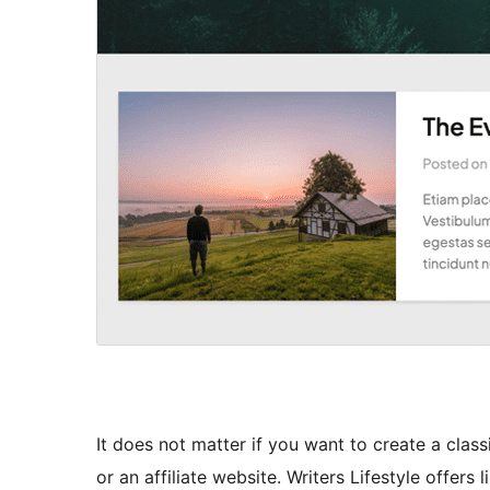
It does not matter if you want to create a class
or an affiliate website. Writers Lifestyle offers