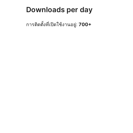
Downloads per day
การติดตั้งที่เปิดใช้งานอยู่:
700+