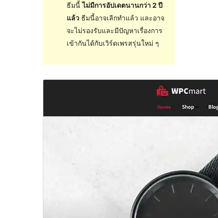
ธีมนี้
ไม่มีการอัปเดตนานกว่า 2 ปี
แล้ว
ธีมนี้อาจเลิกทำแล้ว และอาจ
จะไม่รองรับและมีปัญหาเรื่องการ
เข้ากันได้กับเวิร์ดเพรสรุ่นใหม่ ๆ