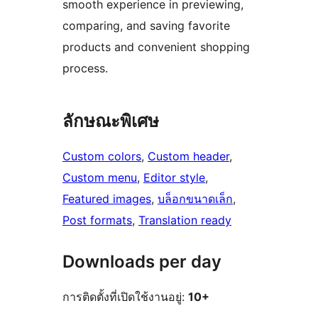
smooth experience in previewing,
comparing, and saving favorite
products and convenient shopping
process.
ลักษณะพิเศษ
Custom colors
, 
Custom header
, 
Custom menu
, 
Editor style
, 
Featured images
, 
บล็อกขนาดเล็ก
, 
Post formats
, 
Translation ready
Downloads per day
การติดตั้งที่เปิดใช้งานอยู่:
10+