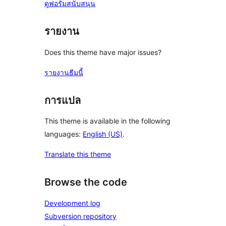
ดูฟอรั่มสนับสนุน
รายงาน
Does this theme have major issues?
รายงานธีมนี้
การแปล
This theme is available in the following
languages:
English (US)
.
Translate this theme
Browse the code
Development log
Subversion repository