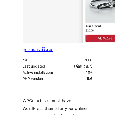
ดูก่อน
ดาวน์โหลด
รุ่น
1.1.6
Last updated
เดือน วัน, ปี
Active installations
10+
PHP version
5.6
WPCmart is a must-have
WordPress theme for your online