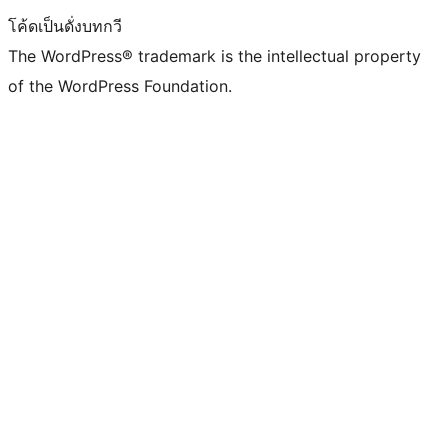
โค้ดเป็นดั่งบทกวี
The WordPress® trademark is the intellectual property
of the WordPress Foundation.