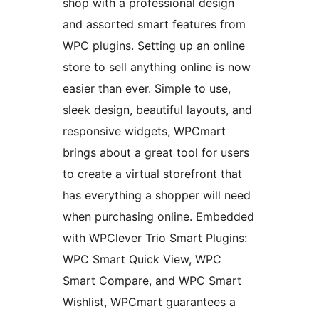
shop with a professional design
and assorted smart features from
WPC plugins. Setting up an online
store to sell anything online is now
easier than ever. Simple to use,
sleek design, beautiful layouts, and
responsive widgets, WPCmart
brings about a great tool for users
to create a virtual storefront that
has everything a shopper will need
when purchasing online. Embedded
with WPClever Trio Smart Plugins:
WPC Smart Quick View, WPC
Smart Compare, and WPC Smart
Wishlist, WPCmart guarantees a