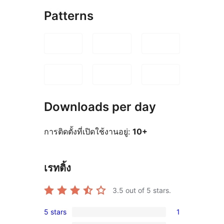
Patterns
Downloads per day
การติดตั้งที่เปิดใช้งานอยู่:
10+
เรทติ้ง
3.5
out of 5 stars.
5 stars
1
1