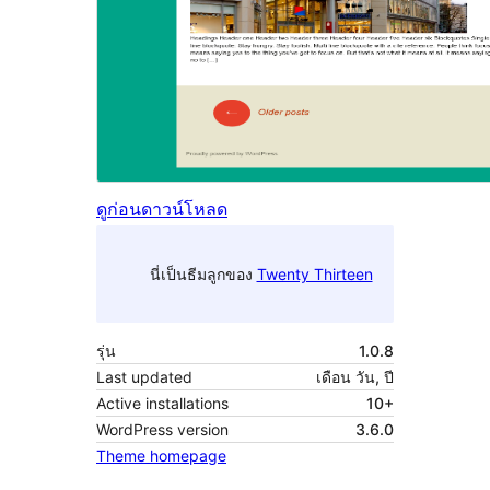
ดูก่อน
ดาวน์โหลด
นี่เป็นธีมลูกของ
Twenty Thirteen
รุ่น
1.0.8
Last updated
เดือน วัน, ปี
Active installations
10+
WordPress version
3.6.0
Theme homepage