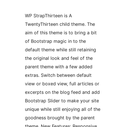
WP StrapThirteen is A
TwentyThirteen child theme. The
aim of this theme is to bring a bit
of Bootstrap magic in to the
default theme while still retaining
the original look and feel of the
parent theme with a few added
extras. Switch between default
view or boxed view, full articles or
excerpts on the blog feed and add
Bootstrap Slider to make your site
unique while still enjoying all of the
goodness brought by the parent
theme. New Features: Responsive