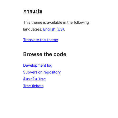
การแปล
This theme is available in the following
languages:
English (US)
.
Translate this theme
Browse the code
Development log
Subversion repository
ค้นหาใน Trac
Trac tickets