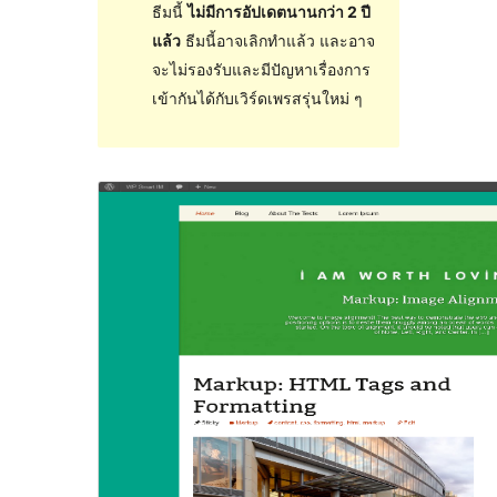
ธีมนี้
ไม่มีการอัปเดตนานกว่า 2 ปี
แล้ว
ธีมนี้อาจเลิกทำแล้ว และอาจ
จะไม่รองรับและมีปัญหาเรื่องการ
เข้ากันได้กับเวิร์ดเพรสรุ่นใหม่ ๆ