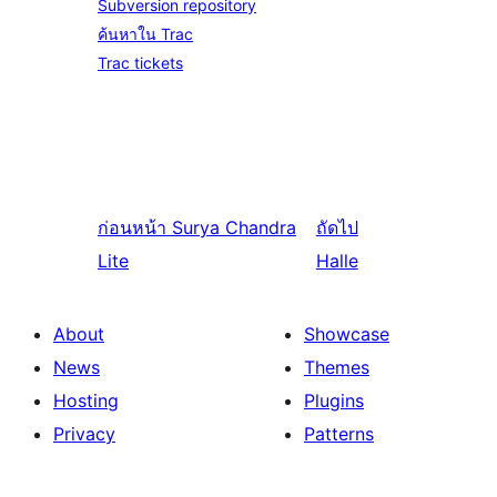
Subversion repository
ค้นหาใน Trac
Trac tickets
ก่อนหน้า
Surya Chandra
ถัดไป
Lite
Halle
About
Showcase
News
Themes
Hosting
Plugins
Privacy
Patterns