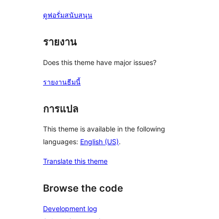
ดูฟอรั่มสนับสนุน
รายงาน
Does this theme have major issues?
รายงานธีมนี้
การแปล
This theme is available in the following
languages:
English (US)
.
Translate this theme
Browse the code
Development log