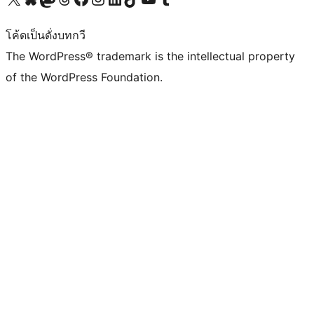
โค้ดเป็นดั่งบทกวี
The WordPress® trademark is the intellectual property
of the WordPress Foundation.