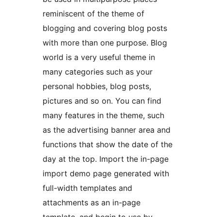
reminiscent of the theme of
blogging and covering blog posts
with more than one purpose. Blog
world is a very useful theme in
many categories such as your
personal hobbies, blog posts,
pictures and so on. You can find
many features in the theme, such
as the advertising banner area and
functions that show the date of the
day at the top. Import the in-page
import demo page generated with
full-width templates and
attachments as an in-page