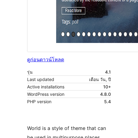
ดูก่อน
ดาวน์โหลด
รุ่น
4.1
Last updated
เดือน วัน, ปี
Active installations
10+
WordPress version
4.8.0
PHP version
5.4
World is a style of theme that can
be used in multipurpose places