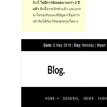
ธีมนี้
ไม่มีการอัปเดตนานกว่า 2 ปี
แล้ว
ธีมนี้อาจเลิกทำแล้ว และอาจ
จะไม่รองรับและมีปัญหาเรื่องการ
เข้ากันได้กับเวิร์ดเพรสรุ่นใหม่ ๆ