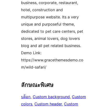
business, corporate, restaurant,
hotel, construction and
multipurpose website. Its a very
unique and purposeful theme,
dedicated to pet care centers, pet
stores, animal lovers, dog lovers
blog and all pet related business.
Demo Link:
https://www.gracethemesdemo.co
m/wild-safari/
ลักษณะพิเศษ
บล็อก
, 
Custom background
, 
Custom
colors
, 
Custom header
, 
Custom