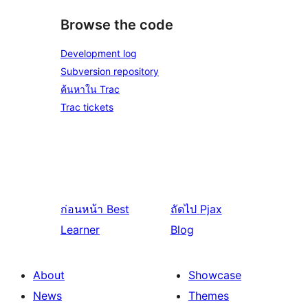
Browse the code
Development log
Subversion repository
ค้นหาใน Trac
Trac tickets
ก่อนหน้า
Best
ถัดไป
Pjax
Learner
Blog
About
Showcase
News
Themes