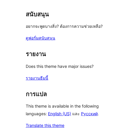
สนับสนุน
อยากจะพูดบางสิ่ง? ต้องการความช่วยเหลือ?
ดูฟอรั่มสนับสนุน
รายงาน
Does this theme have major issues?
รายงานธีมนี้
การแปล
This theme is available in the following
languages:
English (US)
และ
Русский
.
Translate this theme