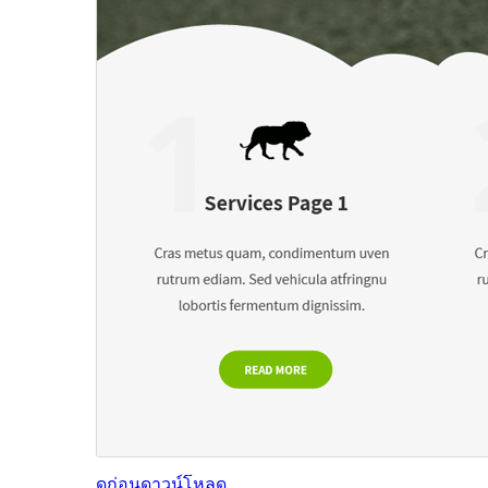
ดูก่อน
ดาวน์โหลด