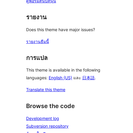
ดูฟอรั่มสนับสนุน
รายงาน
Does this theme have major issues?
รายงานธีมนี้
การแปล
This theme is available in the following
languages:
English (US)
และ
日本語
.
Translate this theme
Browse the code
Development log
Subversion repository