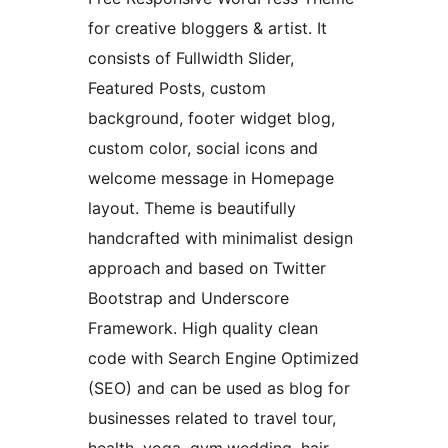
for creative bloggers & artist. It
consists of Fullwidth Slider,
Featured Posts, custom
background, footer widget blog,
custom color, social icons and
welcome message in Homepage
layout. Theme is beautifully
handcrafted with minimalist design
approach and based on Twitter
Bootstrap and Underscore
Framework. High quality clean
code with Search Engine Optimized
(SEO) and can be used as blog for
businesses related to travel tour,