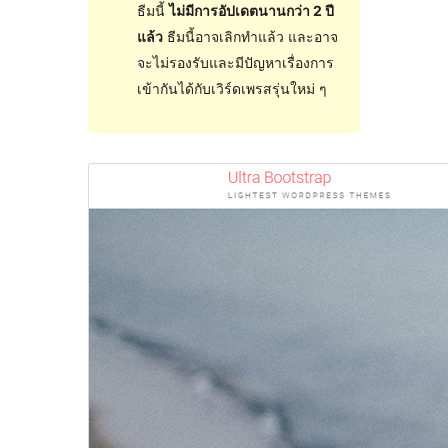
ธีมนี้
ไม่มีการอัปเดตนานกว่า 2 ปี
แล้ว
ธีมนี้อาจเลิกทำแล้ว และอาจ
จะไม่รองรับและมีปัญหาเรื่องการ
เข้ากันได้กับเวิร์ดเพรสรุ่นใหม่ ๆ