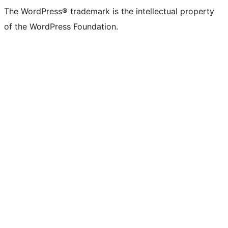
The WordPress® trademark is the intellectual property
of the WordPress Foundation.