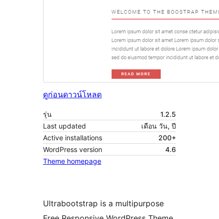
ดูก่อน
ดาวน์โหลด
รุ่น
1.2.5
Last updated
เดือน วัน, ปี
Active installations
200+
WordPress version
4.6
Theme homepage
Ultrabootstrap is a multipurpose
Free Responsive WordPress Theme