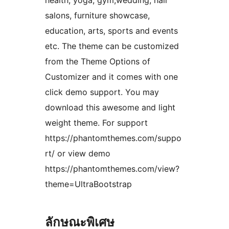
health, yoga, gym,wedding, hair
salons, furniture showcase,
education, arts, sports and events
etc. The theme can be customized
from the Theme Options of
Customizer and it comes with one
click demo support. You may
download this awesome and light
weight theme. For support
https://phantomthemes.com/suppo
rt/ or view demo
https://phantomthemes.com/view?
theme=UltraBootstrap
ลักษณะพิเศษ