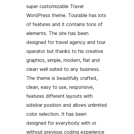
super customizable Travel
WordPress theme. Tourable has lots
of features and it contains tons of
elements. The site has been
designed for travel agency and tour
operator but thanks to his creative
graphics, simple, modern, flat and
clean well suited to any business.
The theme is beautifully crafted,
clean, easy to use, responsive,
features different layouts with
sidebar position and allows unlimited
color selection. It has been
designed for everybody with or
without previous coding experience