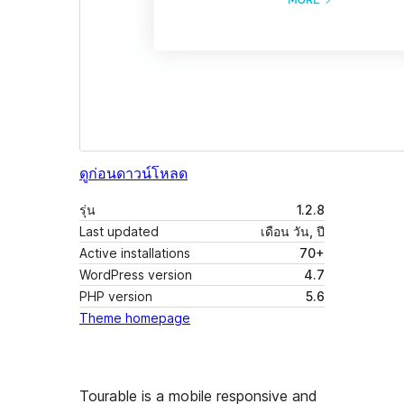
ดูก่อน
ดาวน์โหลด
รุ่น
1.2.8
Last updated
เดือน วัน, ปี
Active installations
70+
WordPress version
4.7
PHP version
5.6
Theme homepage
Tourable is a mobile responsive and