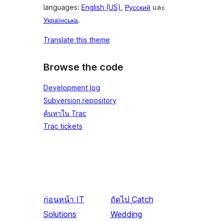
languages:
English (US)
,
Русский
และ
Українська
.
Translate this theme
Browse the code
Development log
Subversion repository
ค้นหาใน Trac
Trac tickets
ก่อนหน้า
IT
ถัดไป
Catch
Solutions
Wedding