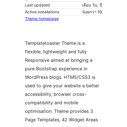
Last updated
เดือน วัน, ปี
Active installations
น้อยกว่า 10
Theme homepage
Templatetoaster Theme is a
flexible, lightweight and fully
Responsive aimed at bringing a
pure Bootstrap experience in
WordPress blogs. HTM5/CSS3 is
used to give your website a better
accessibility, browser cross-
compatibility and mobile
optimisation. Theme provides 3
Page Templates, 42 Widget Areas