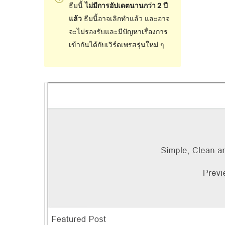
ธีมนี้
ไม่มีการอัปเดตนานกว่า 2 ปี
แล้ว
ธีมนี้อาจเลิกทำแล้ว และอาจ
จะไม่รองรับและมีปัญหาเรื่องการ
เข้ากันได้กับเวิร์ดเพรสรุ่นใหม่ ๆ