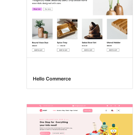
Hello Commerce