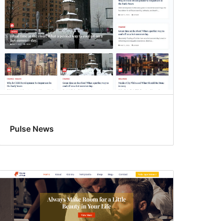
Pulse News