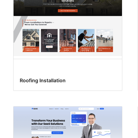
Roofing Installation