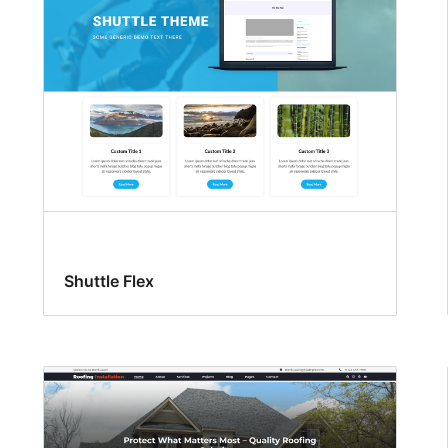
Shuttle Flex