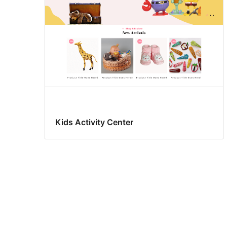
Kids Activity Center