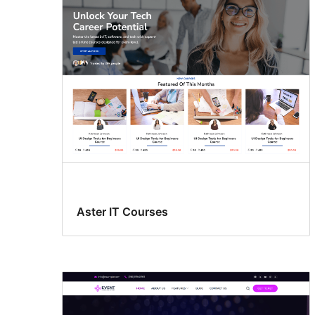
Aster IT Courses