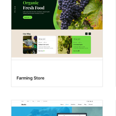
Farming Store