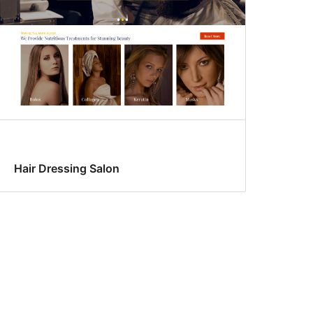
Hair Dressing Salon