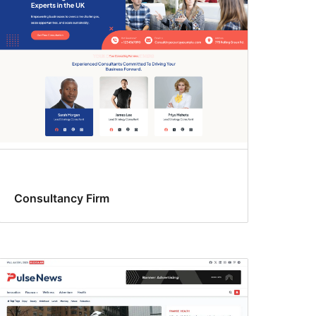
Consultancy Firm