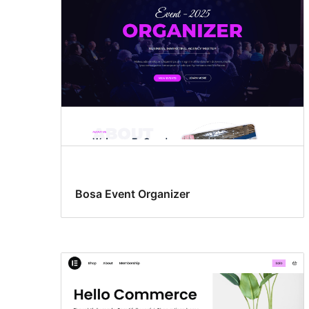
Bosa Event Organizer