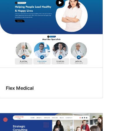
Flex Medical