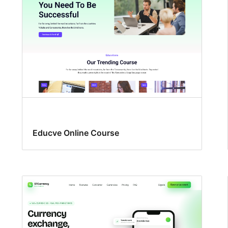
Educve Online Course