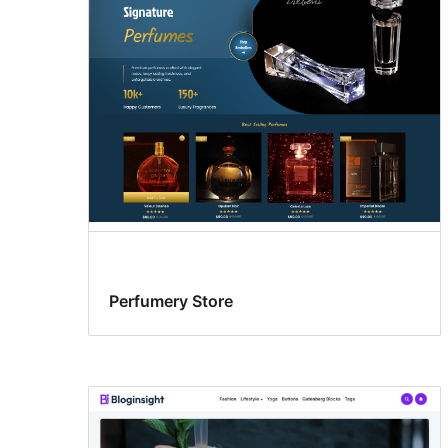
Perfumery Store