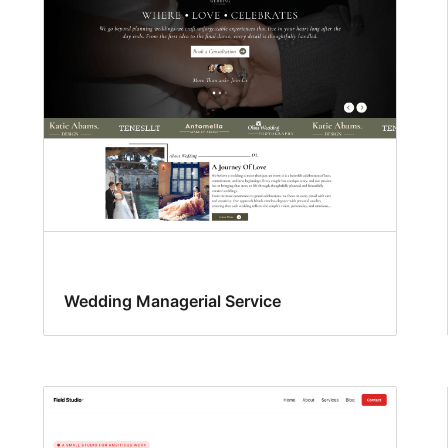
Wedding Managerial Service