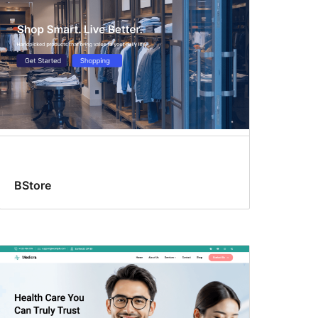
BStore