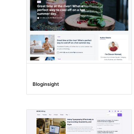
Bloginsight