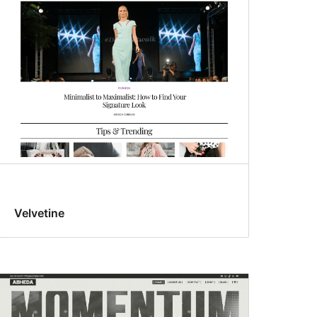
Velvetine