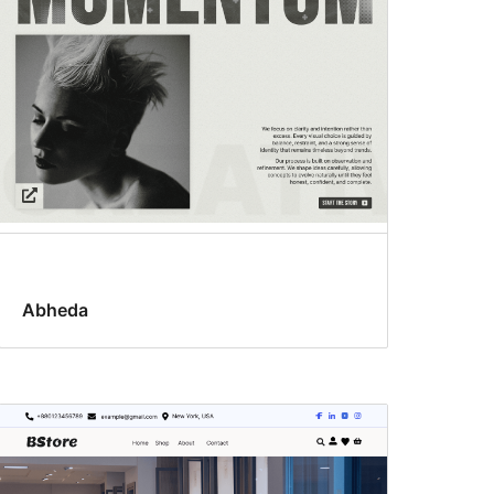
Abheda