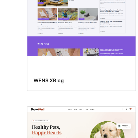
WENS XBlog