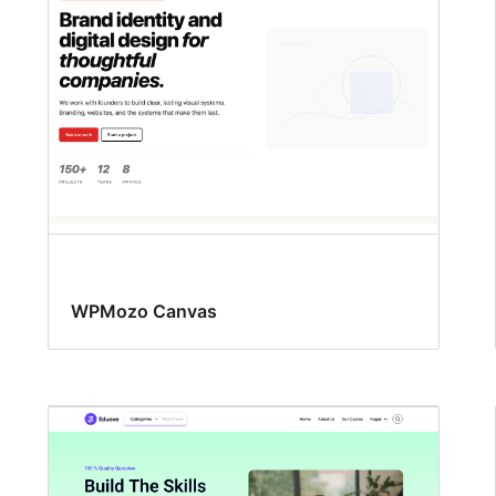
WPMozo Canvas