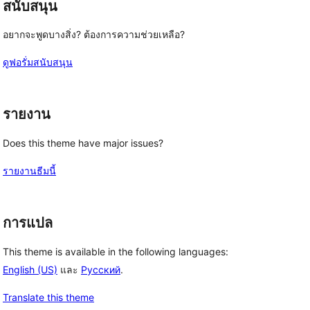
สนับสนุน
อยากจะพูดบางสิ่ง? ต้องการความช่วยเหลือ?
ดูฟอรั่มสนับสนุน
รายงาน
Does this theme have major issues?
รายงานธีมนี้
การแปล
This theme is available in the following languages:
English (US)
และ
Русский
.
Translate this theme