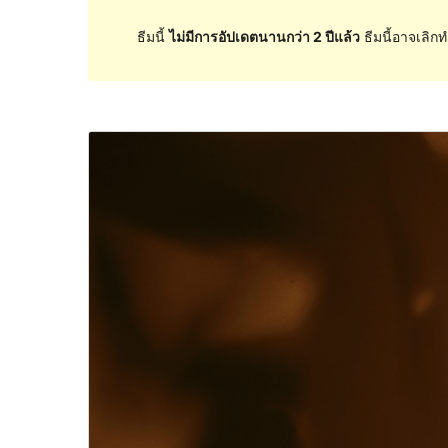
ธีมนี้
ไม่มีการอัปเดตนานกว่า 2 ปีแล้ว
ธีมนี้อาจเลิกท