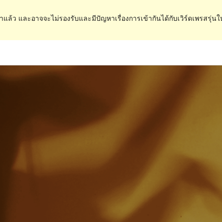
ำแล้ว และอาจจะไม่รองรับและมีปัญหาเรื่องการเข้ากันได้กับเวิร์ดเพรสรุ่นใ