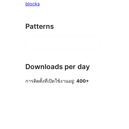
blocks
Patterns
Downloads per day
การติดตั้งที่เปิดใช้งานอยู่:
400+