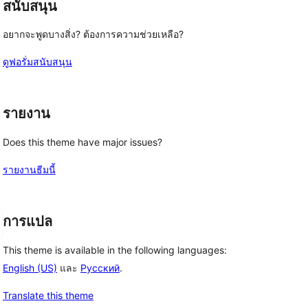
สนับสนุน
อยากจะพูดบางสิ่ง? ต้องการความช่วยเหลือ?
ดูฟอรั่มสนับสนุน
รายงาน
Does this theme have major issues?
รายงานธีมนี้
การแปล
This theme is available in the following languages:
English (US)
และ
Русский
.
Translate this theme