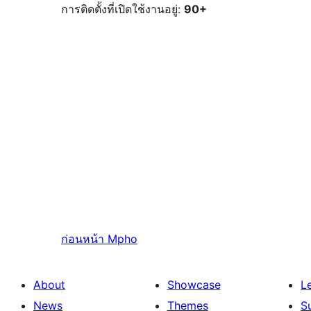
การติดตั้งที่เปิดใช้งานอยู่:
90+
ก่อนหน้า
Mpho
About
Showcase
L
News
Themes
S