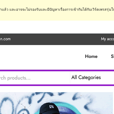
ำแล้ว และอาจจะไม่รองรับและมีปัญหาเรื่องการเข้ากันได้กับเวิร์ดเพรสรุ่นใ