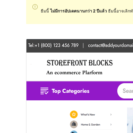
ธีมนี้
ไม่มีการอัปเดตนานกว่า 2 ปีแล้ว
ธีมนี้อาจเลิกท