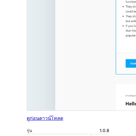
ดูก่อน
ดาวน์โหลด
รุ่น
1.0.8