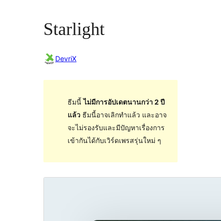
Starlight
DevriX
ธีมนี้
ไม่มีการอัปเดตนานกว่า 2 ปี
แล้ว
ธีมนี้อาจเลิกทำแล้ว และอาจ
จะไม่รองรับและมีปัญหาเรื่องการ
เข้ากันได้กับเวิร์ดเพรสรุ่นใหม่ ๆ