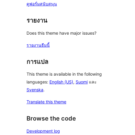
ดูฟอรั่มสนับสนุน
รายงาน
Does this theme have major issues?
รายงานธีมนี้
การแปล
This theme is available in the following
languages:
English (US)
,
Suomi
และ
Svenska
.
Translate this theme
Browse the code
Development log