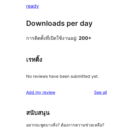
ready
Downloads per day
การติดตั้งที่เปิดใช้งานอยู่:
200+
เรทติ้ง
No reviews have been submitted yet.
reviews
Add my review
See all
สนับสนุน
อยากจะพูดบางสิ่ง? ต้องการความช่วยเหลือ?