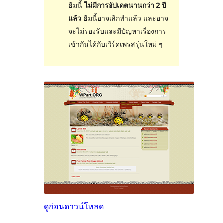
ธีมนี้
ไม่มีการอัปเดตนานกว่า 2 ปี
แล้ว
ธีมนี้อาจเลิกทำแล้ว และอาจ
จะไม่รองรับและมีปัญหาเรื่องการ
เข้ากันได้กับเวิร์ดเพรสรุ่นใหม่ ๆ
ดูก่อน
ดาวน์โหลด