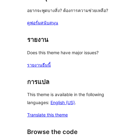
อยากจะพูดบางสิ่ง? ต้องการความช่วยเหลือ?
ดูฟอรั่มสนับสนุน
รายงาน
Does this theme have major issues?
รายงานธีมนี้
การแปล
This theme is available in the following
languages:
English (US)
.
Translate this theme
Browse the code