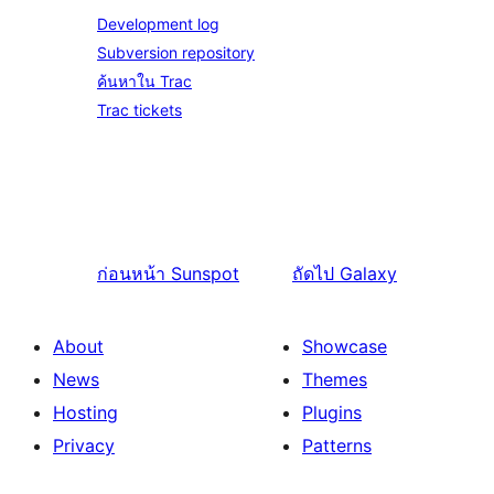
Development log
Subversion repository
ค้นหาใน Trac
Trac tickets
ก่อนหน้า
Sunspot
ถัดไป
Galaxy
About
Showcase
News
Themes
Hosting
Plugins
Privacy
Patterns