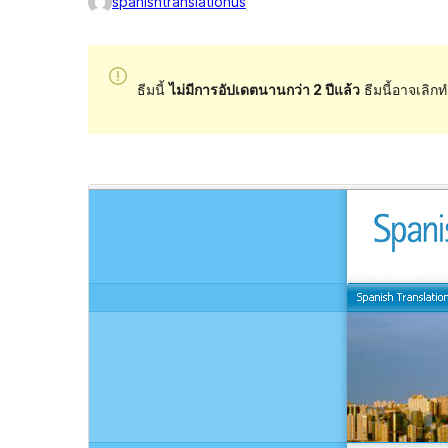
spanishtranslationus
ธีมนี้
ไม่มีการอัปเดตนานกว่า 2 ปีแล้ว
ธีมนี้อาจเลิกท