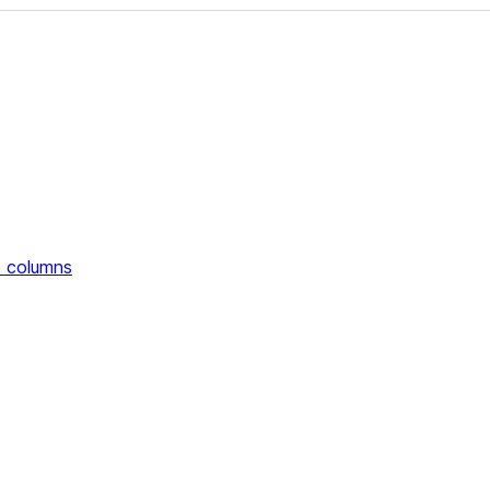
 columns