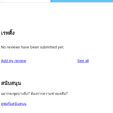
เรทติ้ง
No reviews have been submitted yet.
reviews
Add my review
See all
สนับสนุน
อยากจะพูดบางสิ่ง? ต้องการความช่วยเหลือ?
ดูฟอรั่มสนับสนุน