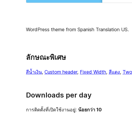
WordPress theme from Spanish Translation US.
ลักษณะพิเศษ
สีน้ำเงิน
, 
Custom header
, 
Fixed Width
, 
สีแดง
, 
Two
Downloads per day
การติดตั้งที่เปิดใช้งานอยู่:
น้อยกว่า 10