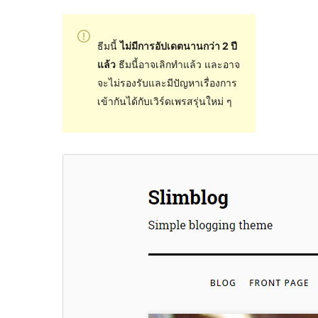
ธีมนี้
ไม่มีการอัปเดตนานกว่า 2 ปี
แล้ว
ธีมนี้อาจเลิกทำแล้ว และอาจ
จะไม่รองรับและมีปัญหาเรื่องการ
เข้ากันได้กับเวิร์ดเพรสรุ่นใหม่ ๆ