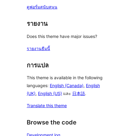
ดูฟอรั่มสนับสนุน
รายงาน
Does this theme have major issues?
รายงานธีมนี้
การแปล
This theme is available in the following
languages:
English (Canada)
,
English
(UK)
,
English (US)
และ
日本語
.
Translate this theme
Browse the code
Development log