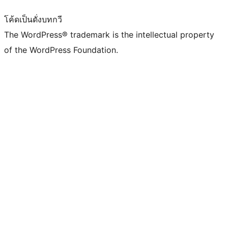
โค้ดเป็นดั่งบทกวี
The WordPress® trademark is the intellectual property
of the WordPress Foundation.