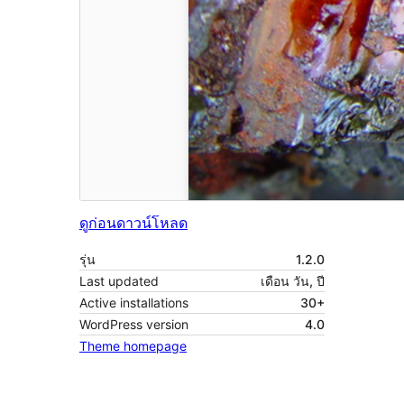
ดูก่อน
ดาวน์โหลด
รุ่น
1.2.0
Last updated
เดือน วัน, ปี
Active installations
30+
WordPress version
4.0
Theme homepage