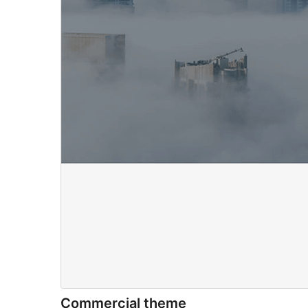
Commercial theme