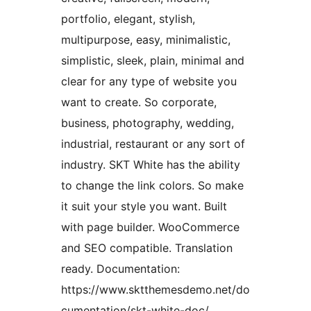
portfolio, elegant, stylish,
multipurpose, easy, minimalistic,
simplistic, sleek, plain, minimal and
clear for any type of website you
want to create. So corporate,
business, photography, wedding,
industrial, restaurant or any sort of
industry. SKT White has the ability
to change the link colors. So make
it suit your style you want. Built
with page builder. WooCommerce
and SEO compatible. Translation
ready. Documentation:
https://www.sktthemesdemo.net/do
cumentation/skt-white-doc/