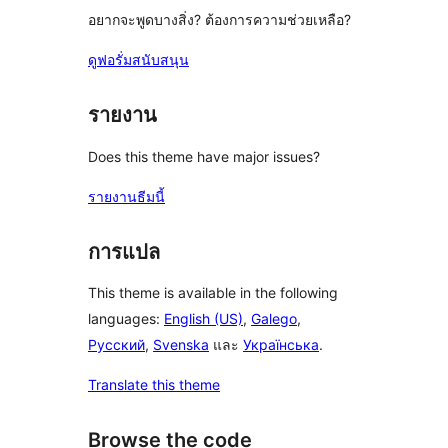
อยากจะพูดบางสิ่ง? ต้องการความช่วยเหลือ?
ดูฟอรั่มสนับสนุน
รายงาน
Does this theme have major issues?
รายงานธีมนี้
การแปล
This theme is available in the following
languages:
English (US)
,
Galego
,
Русский
,
Svenska
และ
Українська
.
Translate this theme
Browse the code