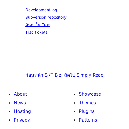
Development log
Subversion repository
ค้นหาใน Trac
Trac tickets
ก่อนหน้า
SKT Biz
ถัดไป
Simply Read
About
Showcase
News
Themes
Hosting
Plugins
Privacy
Patterns