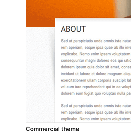
Commercial theme