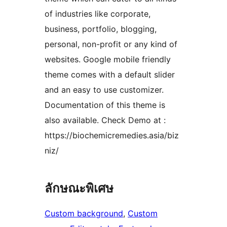
of industries like corporate,
business, portfolio, blogging,
personal, non-profit or any kind of
websites. Google mobile friendly
theme comes with a default slider
and an easy to use customizer.
Documentation of this theme is
also available. Check Demo at :
https://biochemicremedies.asia/biz
niz/
ลักษณะพิเศษ
Custom background
, 
Custom