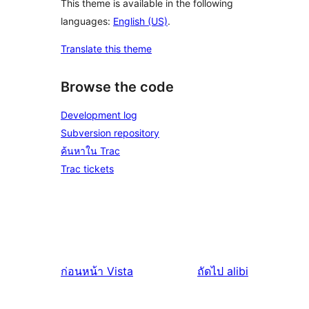
This theme is available in the following
languages:
English (US)
.
Translate this theme
Browse the code
Development log
Subversion repository
ค้นหาใน Trac
Trac tickets
ก่อนหน้า
Vista
ถัดไป
alibi