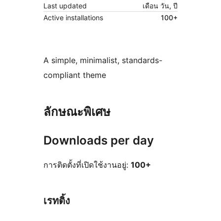
Last updated
เดือน วัน, ปี
Active installations
100+
A simple, minimalist, standards-
compliant theme
ลักษณะพิเศษ
Downloads per day
การติดตั้งที่เปิดใช้งานอยู่:
100+
เรทติ้ง