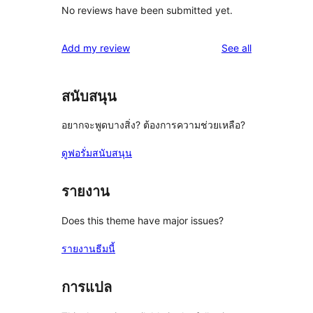
No reviews have been submitted yet.
reviews
Add my review
See all
สนับสนุน
อยากจะพูดบางสิ่ง? ต้องการความช่วยเหลือ?
ดูฟอรั่มสนับสนุน
รายงาน
Does this theme have major issues?
รายงานธีมนี้
การแปล