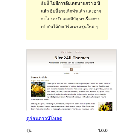
ธีมนี้
ไม่มีการอัปเดตนานกว่า 2 ปี
แล้ว
ธีมนี้อาจเลิกทำแล้ว และอาจ
จะไม่รองรับและมีปัญหาเรื่องการ
เข้ากันได้กับเวิร์ดเพรสรุ่นใหม่ ๆ
ดูก่อน
ดาวน์โหลด
รุ่น
1.0.0