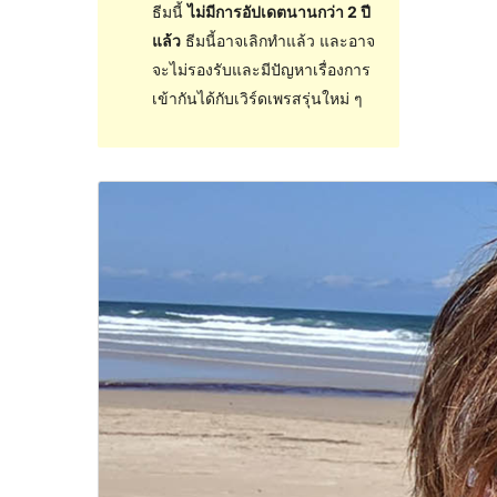
ธีมนี้
ไม่มีการอัปเดตนานกว่า 2 ปี
แล้ว
ธีมนี้อาจเลิกทำแล้ว และอาจ
จะไม่รองรับและมีปัญหาเรื่องการ
เข้ากันได้กับเวิร์ดเพรสรุ่นใหม่ ๆ