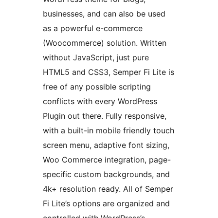
businesses, and can also be used
as a powerful e-commerce
(Woocommerce) solution. Written
without JavaScript, just pure
HTML5 and CSS3, Semper Fi Lite is
free of any possible scripting
conflicts with every WordPress
Plugin out there. Fully responsive,
with a built-in mobile friendly touch
screen menu, adaptive font sizing,
Woo Commerce integration, page-
specific custom backgrounds, and
4k+ resolution ready. All of Semper
Fi Lite’s options are organized and