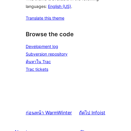
languages:
English (US)
.
Translate this theme
Browse the code
Development log
Subversion repository
ค้นหาใน Trac
Trac tickets
ก่อนหน้า
WarmWinter
ถัดไป
Infoist