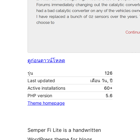
ดูก่อน
ดาวน์โหลด
รุ่น
126
Last updated
เดือน วัน, ปี
Active installations
60+
PHP version
5.6
Theme homepage
Semper Fi Lite is a handwritten
WordPress theme for blogs,