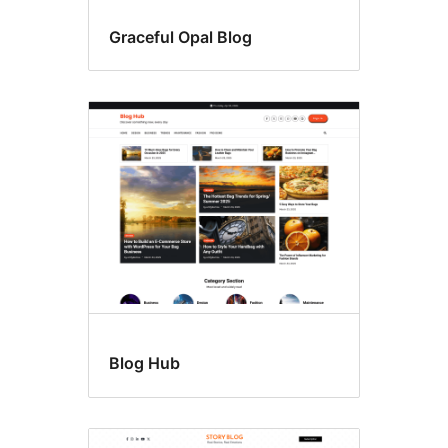
Graceful Opal Blog
Blog Hub