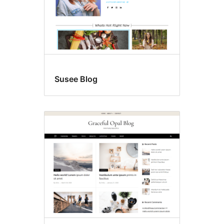
Susee Blog