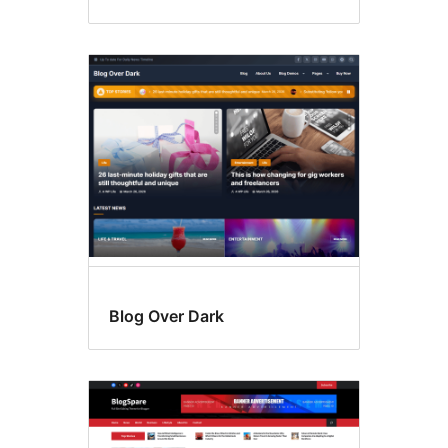
Blog Over Dark