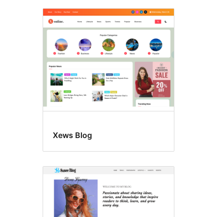
Xews Blog