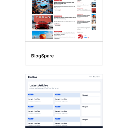
BlogSpare