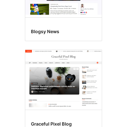
Blogsy News
Graceful Pixel Blog