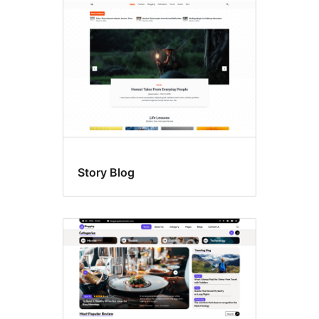
Story Blog