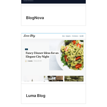
BlogNova
Luma Blog