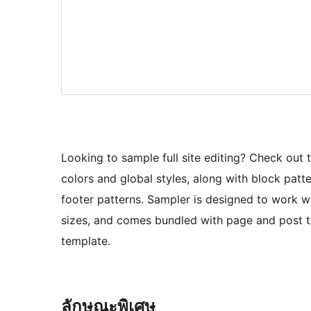
Looking to sample full site editing? Check out
colors and global styles, along with block patt
footer patterns. Sampler is designed to work w
sizes, and comes bundled with page and post t
template.
ลักษณะพิเศษ