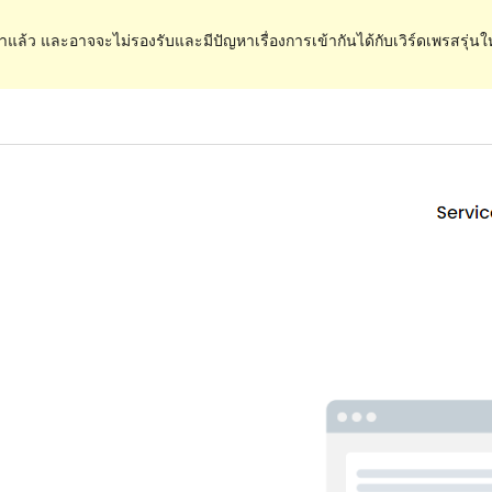
ำแล้ว และอาจจะไม่รองรับและมีปัญหาเรื่องการเข้ากันได้กับเวิร์ดเพรสรุ่นใ