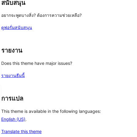
สนับสนุน
อยากจะพูดบางสิ่ง? ต้องการความช่วยเหลือ?
ดูฟอรั่มสนับสนุน
รายงาน
Does this theme have major issues?
รายงานธีมนี้
การแปล
This theme is available in the following languages:
English (US)
.
Translate this theme