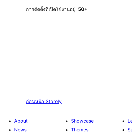
การติดตั้งที่เปิดใช้งานอยู่:
50+
ก่อนหน้า
Storely
About
Showcase
L
News
Themes
S