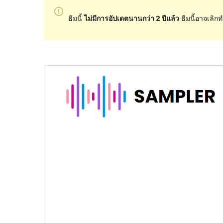
ธีมนี้
ไม่มีการอัปเดตนานกว่า 2 ปีแล้ว
ธีมนี้อาจเลิกท