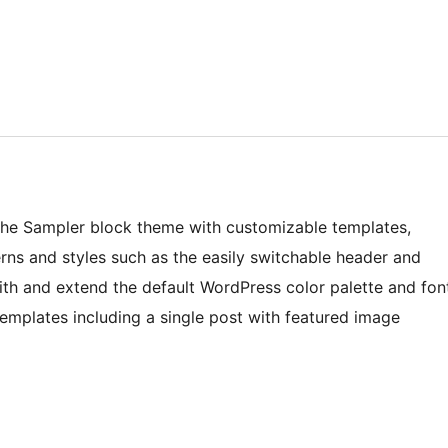
 the Sampler block theme with customizable templates,
erns and styles such as the easily switchable header and
ith and extend the default WordPress color palette and fon
emplates including a single post with featured image