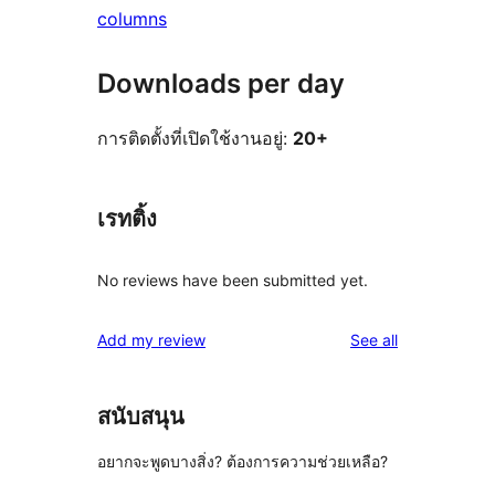
columns
Downloads per day
การติดตั้งที่เปิดใช้งานอยู่:
20+
เรทติ้ง
No reviews have been submitted yet.
reviews
Add my review
See all
สนับสนุน
อยากจะพูดบางสิ่ง? ต้องการความช่วยเหลือ?