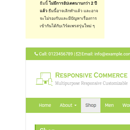
ธีมนี้
ไม่มีการอัปเดตนานกว่า 2 ปี
แล้ว
ธีมนี้อาจเลิกทำแล้ว และอาจ
จะไม่รองรับและมีปัญหาเรื่องการ
เข้ากันได้กับเวิร์ดเพรสรุ่นใหม่ ๆ