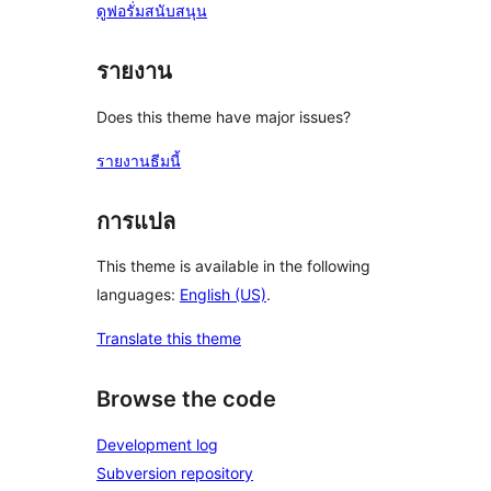
ดูฟอรั่มสนับสนุน
รายงาน
Does this theme have major issues?
รายงานธีมนี้
การแปล
This theme is available in the following
languages:
English (US)
.
Translate this theme
Browse the code
Development log
Subversion repository