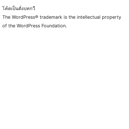
โค้ดเป็นดั่งบทกวี
The WordPress® trademark is the intellectual property
of the WordPress Foundation.