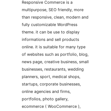
Responsive Commerce is a
multipurpose, SEO friendly, more
than responsive, clean, modern and
fully customizable WordPress
theme. it can be use to display
informations and sell products
online. it is suitable for many type
of websites such as portfolio, blog,
news page, creative business, small
businesses, restaurants, wedding
planners, sport, medical shops,
startups, corporate businesses,
online agencies and firms,
portfolios, photo gallery,
ecommerce ( WooCommerce ),