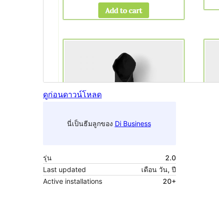
ดูก่อน
ดาวน์โหลด
นี่เป็นธีมลูกของ
Di Business
รุ่น
2.0
Last updated
เดือน วัน, ปี
Active installations
20+