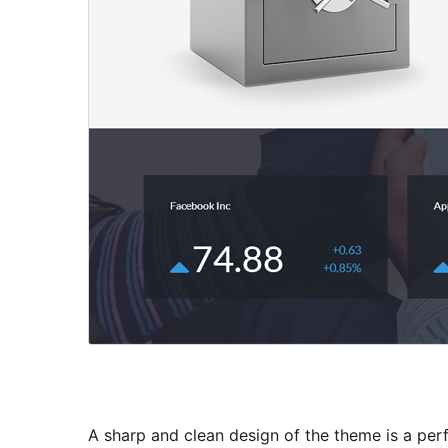
A sharp and clean design of the theme is a per