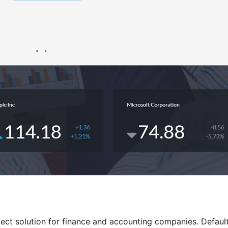
fect solution for finance and accounting companies. Defaul