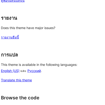
ดูฟอรั่มสนับสนุน
รายงาน
Does this theme have major issues?
รายงานธีมนี้
การแปล
This theme is available in the following languages:
English (US)
และ
Русский
.
Translate this theme
Browse the code