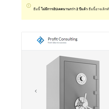
ธีมนี้
ไม่มีการอัปเดตนานกว่า 2 ปีแล้ว
ธีมนี้อาจเลิกท