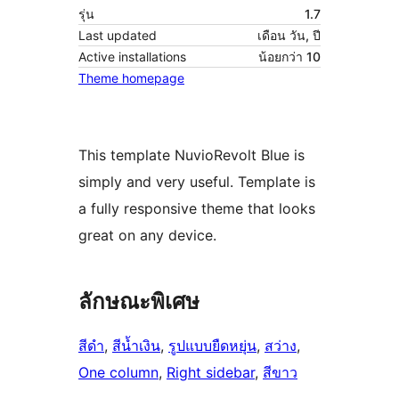
รุ่น
1.7
Last updated
เดือน วัน, ปี
Active installations
น้อยกว่า 10
Theme homepage
This template NuvioRevolt Blue is
simply and very useful. Template is
a fully responsive theme that looks
great on any device.
ลักษณะพิเศษ
สีดำ
, 
สีน้ำเงิน
, 
รูปแบบยืดหยุ่น
, 
สว่าง
, 
One column
, 
Right sidebar
, 
สีขาว