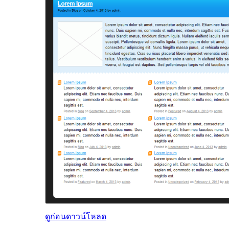
ดูก่อน
ดาวน์โหลด