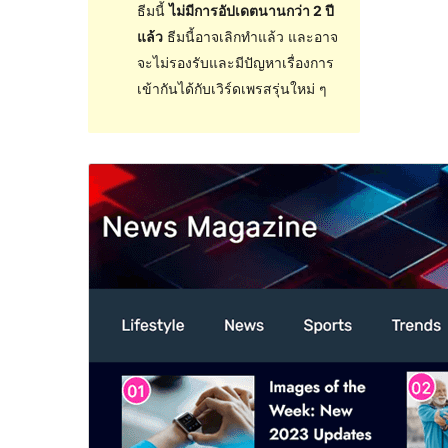
ธีมนี้
ไม่มีการอัปเดตนานกว่า 2 ปี
แล้ว
ธีมนี้อาจเลิกทำแล้ว และอาจ
จะไม่รองรับและมีปัญหาเรื่องการ
เข้ากันได้กับเวิร์ดเพรสรุ่นใหม่ ๆ