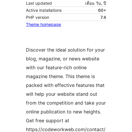
Last updated
เดือน วัน, ปี
Active installations
60+
PHP version
7.4
Theme homepage
Discover the ideal solution for your
blog, magazine, or news website
with our feature-rich online
magazine theme. This theme is
packed with effective features that
will help your website stand out
from the competition and take your
online publication to new heights.
Get free support at
https://codeworkweb.com/contact/