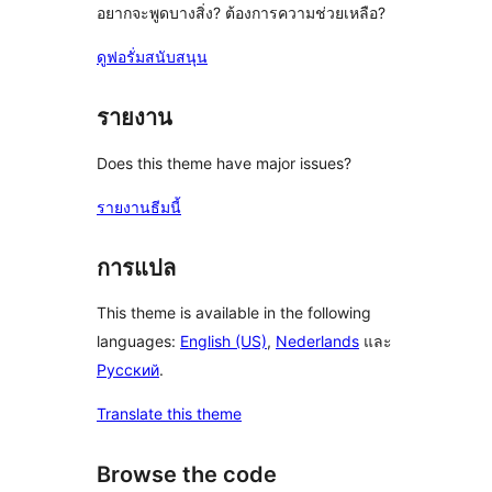
อยากจะพูดบางสิ่ง? ต้องการความช่วยเหลือ?
ดูฟอรั่มสนับสนุน
รายงาน
Does this theme have major issues?
รายงานธีมนี้
การแปล
This theme is available in the following
languages:
English (US)
,
Nederlands
และ
Русский
.
Translate this theme
Browse the code