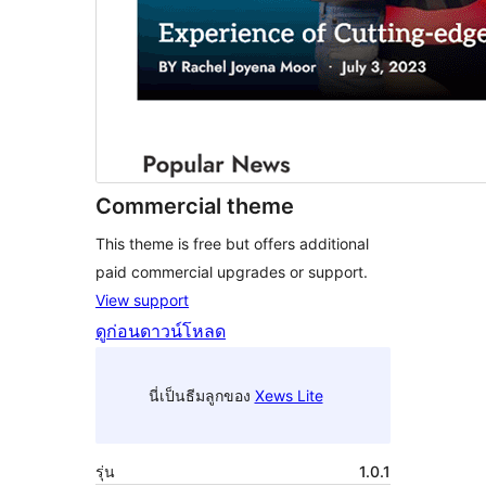
Commercial theme
This theme is free but offers additional
paid commercial upgrades or support.
View support
ดูก่อน
ดาวน์โหลด
นี่เป็นธีมลูกของ
Xews Lite
รุ่น
1.0.1