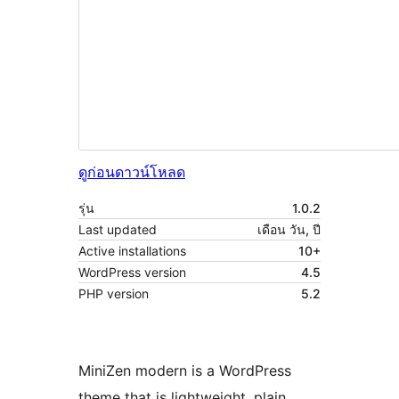
ดูก่อน
ดาวน์โหลด
รุ่น
1.0.2
Last updated
เดือน วัน, ปี
Active installations
10+
WordPress version
4.5
PHP version
5.2
MiniZen modern is a WordPress
theme that is lightweight, plain,