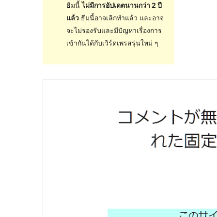
ธีมนี้
ไม่มีการอัปเดตนานกว่า 2 ปี
แล้ว
ธีมนี้อาจเลิกทำแล้ว และอาจ
จะไม่รองรับและมีปัญหาเรื่องการ
เข้ากันได้กับเวิร์ดเพรสรุ่นใหม่ ๆ