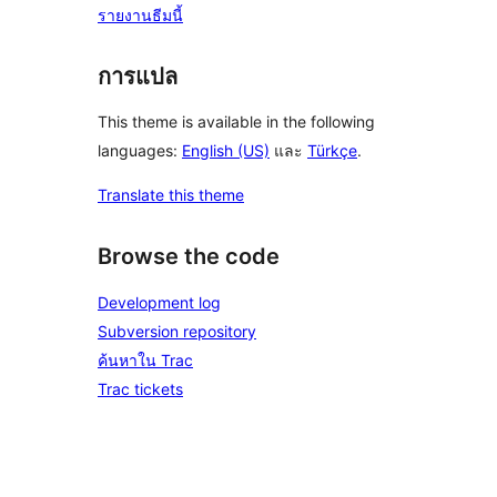
รายงานธีมนี้
การแปล
This theme is available in the following
languages:
English (US)
และ
Türkçe
.
Translate this theme
Browse the code
Development log
Subversion repository
ค้นหาใน Trac
Trac tickets