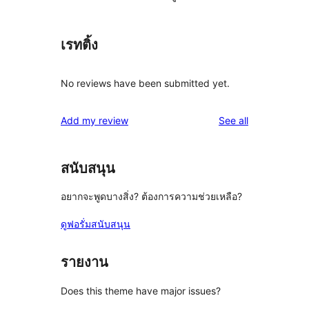
เรทติ้ง
No reviews have been submitted yet.
reviews
Add my review
See all
สนับสนุน
อยากจะพูดบางสิ่ง? ต้องการความช่วยเหลือ?
ดูฟอรั่มสนับสนุน
รายงาน
Does this theme have major issues?