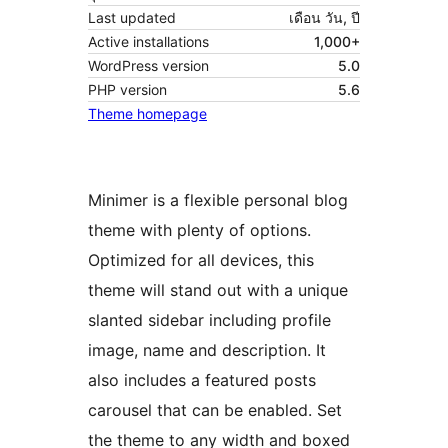
Last updated
เดือน วัน, ปี
Active installations
1,000+
WordPress version
5.0
PHP version
5.6
Theme homepage
Minimer is a flexible personal blog
theme with plenty of options.
Optimized for all devices, this
theme will stand out with a unique
slanted sidebar including profile
image, name and description. It
also includes a featured posts
carousel that can be enabled. Set
the theme to any width and boxed