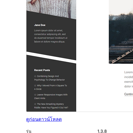
ดูก่อน
ดาวน์โหลด
รุ่น
1.3.8