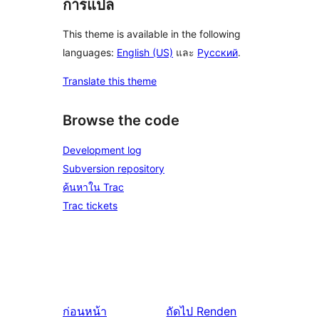
การแปล
This theme is available in the following
languages:
English (US)
และ
Русский
.
Translate this theme
Browse the code
Development log
Subversion repository
ค้นหาใน Trac
Trac tickets
ก่อนหน้า
ถัดไป
Renden