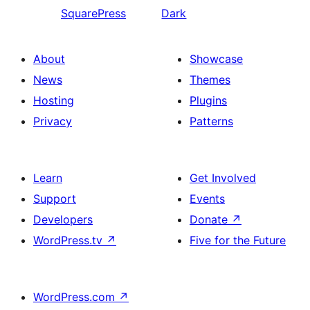
SquarePress
Dark
About
Showcase
News
Themes
Hosting
Plugins
Privacy
Patterns
Learn
Get Involved
Support
Events
Developers
Donate
↗
WordPress.tv
↗
Five for the Future
WordPress.com
↗