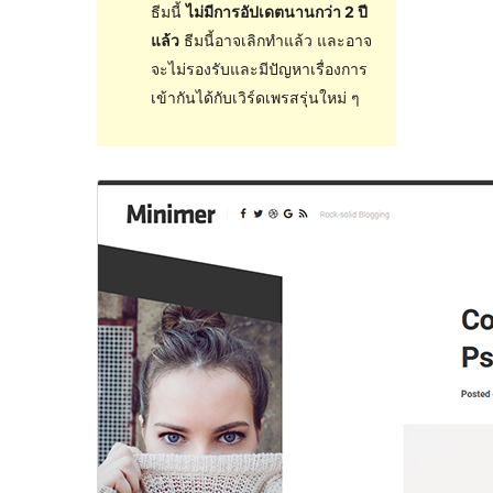
ธีมนี้
ไม่มีการอัปเดตนานกว่า 2 ปี
แล้ว
ธีมนี้อาจเลิกทำแล้ว และอาจ
จะไม่รองรับและมีปัญหาเรื่องการ
เข้ากันได้กับเวิร์ดเพรสรุ่นใหม่ ๆ