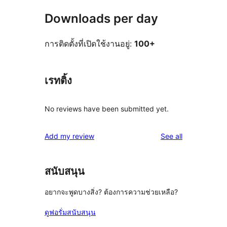
Downloads per day
การติดตั้งที่เปิดใช้งานอยู่:
100+
เรทติ้ง
No reviews have been submitted yet.
reviews
Add my review
See all
สนับสนุน
อยากจะพูดบางสิ่ง? ต้องการความช่วยเหลือ?
ดูฟอรั่มสนับสนุน