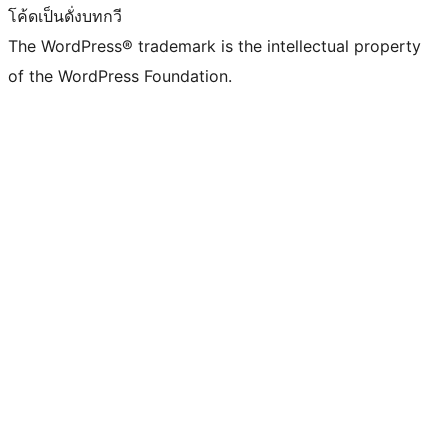
โค้ดเป็นดั่งบทกวี
The WordPress® trademark is the intellectual property
of the WordPress Foundation.