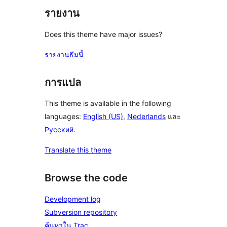
รายงาน
Does this theme have major issues?
รายงานธีมนี้
การแปล
This theme is available in the following
languages:
English (US)
,
Nederlands
และ
Русский
.
Translate this theme
Browse the code
Development log
Subversion repository
ค้นหาใน Trac