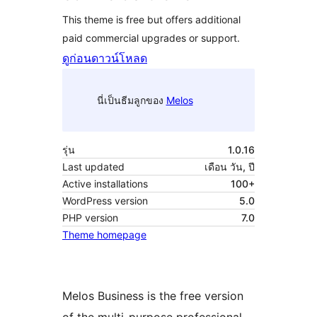
This theme is free but offers additional
paid commercial upgrades or support.
ดูก่อน
ดาวน์โหลด
นี่เป็นธีมลูกของ
Melos
รุ่น
1.0.16
Last updated
เดือน วัน, ปี
Active installations
100+
WordPress version
5.0
PHP version
7.0
Theme homepage
Melos Business is the free version