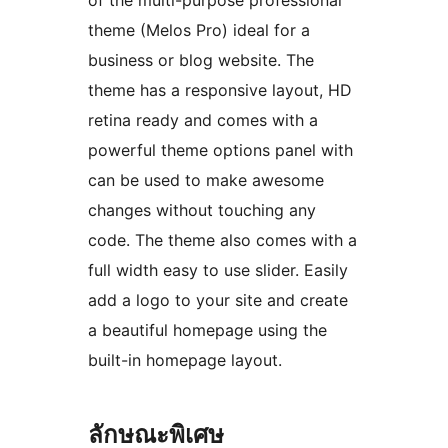
of the multi-purpose professional
theme (Melos Pro) ideal for a
business or blog website. The
theme has a responsive layout, HD
retina ready and comes with a
powerful theme options panel with
can be used to make awesome
changes without touching any
code. The theme also comes with a
full width easy to use slider. Easily
add a logo to your site and create
a beautiful homepage using the
built-in homepage layout.
ลักษณะพิเศษ