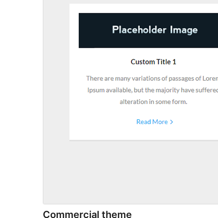
Commercial theme