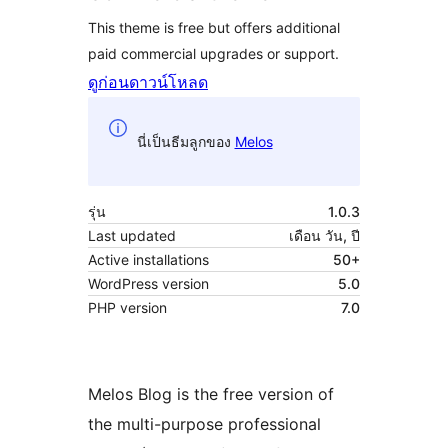
This theme is free but offers additional
paid commercial upgrades or support.
ดูก่อน
ดาวน์โหลด
นี่เป็นธีมลูกของ
Melos
รุ่น
1.0.3
Last updated
เดือน วัน, ปี
Active installations
50+
WordPress version
5.0
PHP version
7.0
Melos Blog is the free version of
the multi-purpose professional