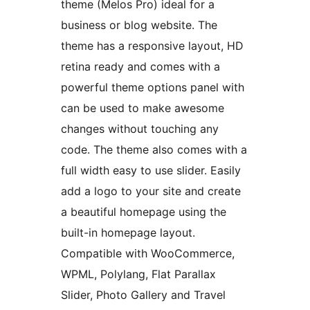
theme (Melos Pro) ideal for a
business or blog website. The
theme has a responsive layout, HD
retina ready and comes with a
powerful theme options panel with
can be used to make awesome
changes without touching any
code. The theme also comes with a
full width easy to use slider. Easily
add a logo to your site and create
a beautiful homepage using the
built-in homepage layout.
Compatible with WooCommerce,
WPML, Polylang, Flat Parallax
Slider, Photo Gallery and Travel