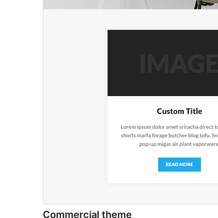
Commercial theme