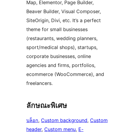
Map, Elementor, Page Builder,
Beaver Builder, Visual Composer,
SiteOrigin, Divi, etc. It’s a perfect
theme for small businesses
(restaurants, wedding planners,
sport/medical shops), startups,
corporate businesses, online
agencies and firms, portfolios,
ecommerce (WooCommerce), and
freelancers.
ลักษณะพิเศษ
บล็อก
, 
Custom background
, 
Custom
header
, 
Custom menu
, 
E-