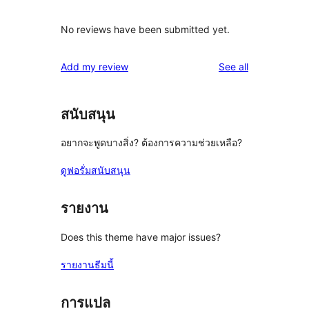
No reviews have been submitted yet.
reviews
Add my review
See all
สนับสนุน
อยากจะพูดบางสิ่ง? ต้องการความช่วยเหลือ?
ดูฟอรั่มสนับสนุน
รายงาน
Does this theme have major issues?
รายงานธีมนี้
การแปล