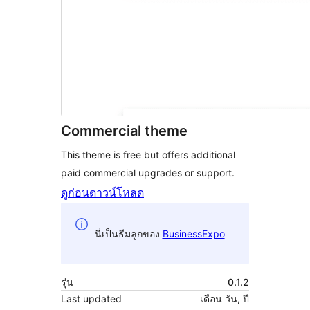
Commercial theme
This theme is free but offers additional
paid commercial upgrades or support.
ดูก่อน
ดาวน์โหลด
นี่เป็นธีมลูกของ
BusinessExpo
รุ่น
0.1.2
Last updated
เดือน วัน, ปี