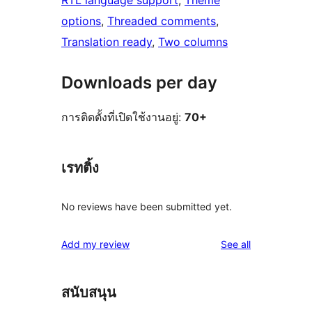
RTL language support
, 
Theme
options
, 
Threaded comments
, 
Translation ready
, 
Two columns
Downloads per day
การติดตั้งที่เปิดใช้งานอยู่:
70+
เรทติ้ง
No reviews have been submitted yet.
reviews
Add my review
See all
สนับสนุน