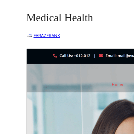
Medical Health
FARAZFRANK