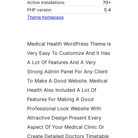
Active installations
70+
PHP version
5.4
Theme homepage
Medical Health WordPress Theme Is
Very Easy To Customize And It Has
A Lot Of Features And A Very
Strong Admin Panel For Any Client
To Make A Good Website. Medical
Health Also Included A Lot Of
Features For Making A Good
Professional Look Website With
Attractive Design Present Every
Aspect Of Your Medical Clinic Or
Create Detailed Doctors Timetable