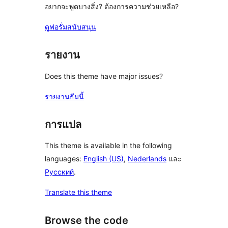
อยากจะพูดบางสิ่ง? ต้องการความช่วยเหลือ?
ดูฟอรั่มสนับสนุน
รายงาน
Does this theme have major issues?
รายงานธีมนี้
การแปล
This theme is available in the following
languages:
English (US)
,
Nederlands
และ
Русский
.
Translate this theme
Browse the code