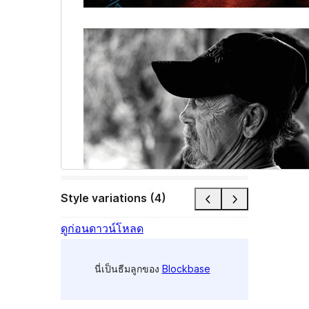
Style variations (4)
ดูก่อน
ดาวน์โหลด
นี่เป็นธีมลูกของ
Blockbase