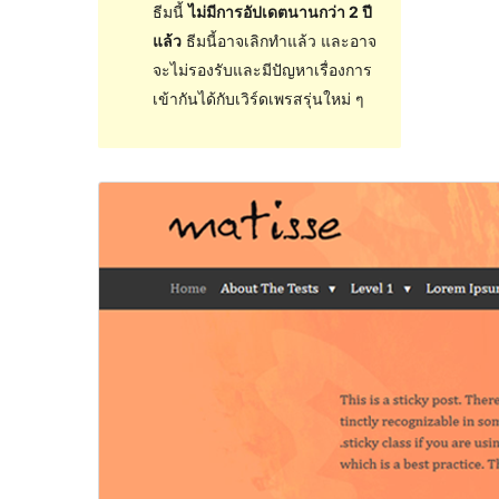
ธีมนี้
ไม่มีการอัปเดตนานกว่า 2 ปี
แล้ว
ธีมนี้อาจเลิกทำแล้ว และอาจ
จะไม่รองรับและมีปัญหาเรื่องการ
เข้ากันได้กับเวิร์ดเพรสรุ่นใหม่ ๆ