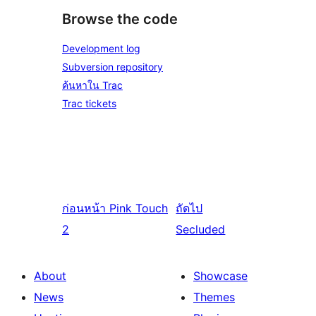
Browse the code
Development log
Subversion repository
ค้นหาใน Trac
Trac tickets
ก่อนหน้า
Pink Touch
ถัดไป
2
Secluded
About
Showcase
News
Themes