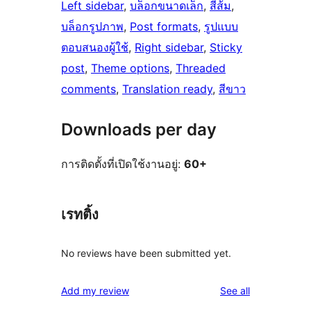
Left sidebar
, 
บล็อกขนาดเล็ก
, 
สีส้ม
, 
บล็อกรูปภาพ
, 
Post formats
, 
รูปแบบ
ตอบสนองผู้ใช้
, 
Right sidebar
, 
Sticky
post
, 
Theme options
, 
Threaded
comments
, 
Translation ready
, 
สีขาว
Downloads per day
การติดตั้งที่เปิดใช้งานอยู่:
60+
เรทติ้ง
No reviews have been submitted yet.
reviews
Add my review
See all