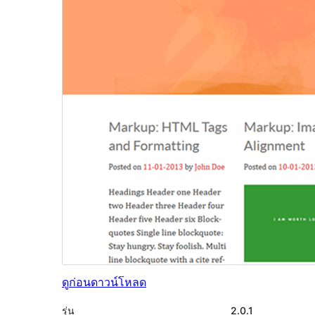
ดูก่อน
ดาวน์โหลด
รุ่น
2.0.1