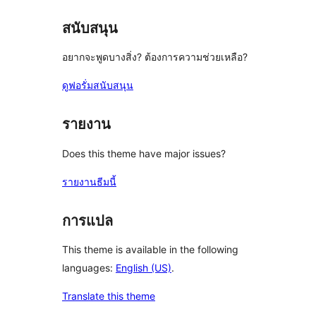
สนับสนุน
อยากจะพูดบางสิ่ง? ต้องการความช่วยเหลือ?
ดูฟอรั่มสนับสนุน
รายงาน
Does this theme have major issues?
รายงานธีมนี้
การแปล
This theme is available in the following
languages:
English (US)
.
Translate this theme