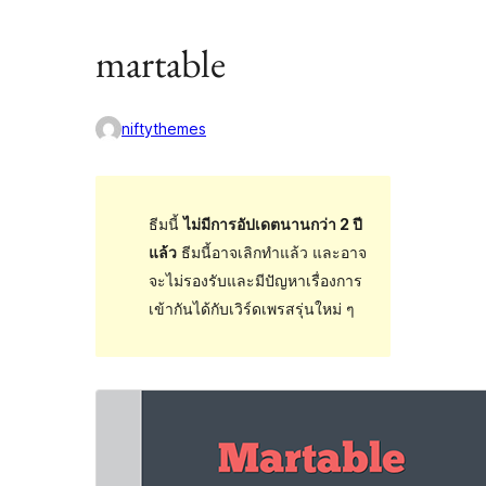
martable
niftythemes
ธีมนี้
ไม่มีการอัปเดตนานกว่า 2 ปี
แล้ว
ธีมนี้อาจเลิกทำแล้ว และอาจ
จะไม่รองรับและมีปัญหาเรื่องการ
เข้ากันได้กับเวิร์ดเพรสรุ่นใหม่ ๆ