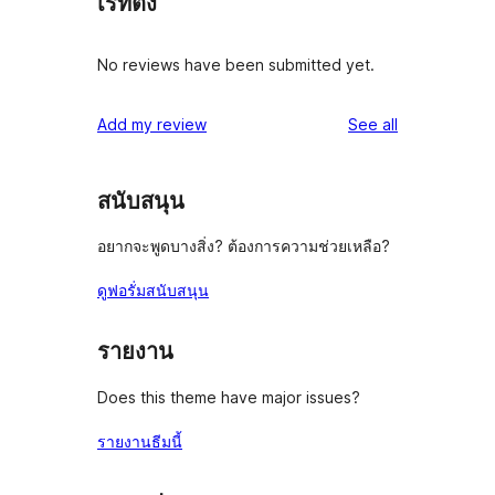
เรทติ้ง
No reviews have been submitted yet.
reviews
Add my review
See all
สนับสนุน
อยากจะพูดบางสิ่ง? ต้องการความช่วยเหลือ?
ดูฟอรั่มสนับสนุน
รายงาน
Does this theme have major issues?
รายงานธีมนี้