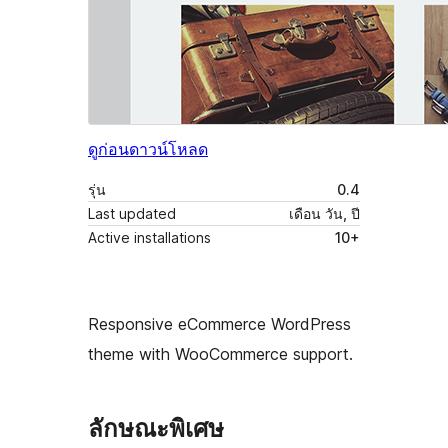
ดูก่อน
ดาวน์โหลด
รุ่น
0.4
Last updated
เดือน วัน, ปี
Active installations
10+
Responsive eCommerce WordPress
theme with WooCommerce support.
ลักษณะพิเศษ