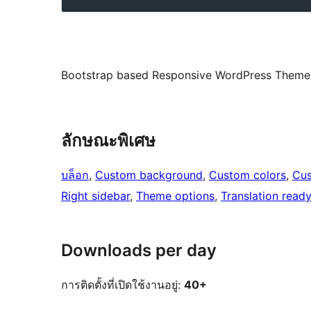
Bootstrap based Responsive WordPress Theme
ลักษณะพิเศษ
บล็อก
, 
Custom background
, 
Custom colors
, 
Cu
Right sidebar
, 
Theme options
, 
Translation read
Downloads per day
การติดตั้งที่เปิดใช้งานอยู่:
40+