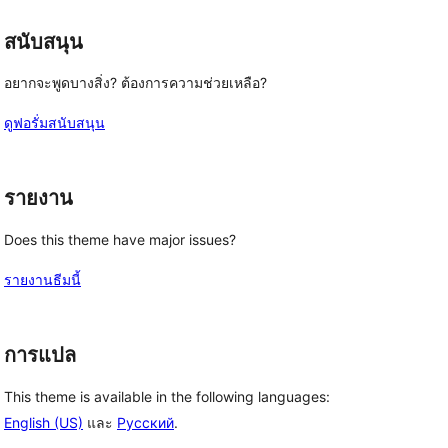
สนับสนุน
อยากจะพูดบางสิ่ง? ต้องการความช่วยเหลือ?
ดูฟอรั่มสนับสนุน
รายงาน
Does this theme have major issues?
รายงานธีมนี้
การแปล
This theme is available in the following languages:
English (US)
และ
Русский
.