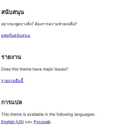
สนับสนุน
อยากจะพูดบางสิ่ง? ต้องการความช่วยเหลือ?
ดูฟอรั่มสนับสนุน
รายงาน
Does this theme have major issues?
รายงานธีมนี้
การแปล
This theme is available in the following languages:
English (US)
และ
Русский
.