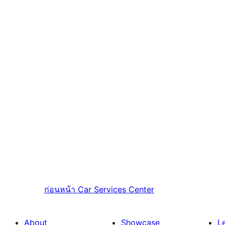
ก่อนหน้า
Car Services Center
About
Showcase
L