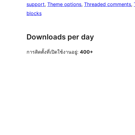
support
, 
Theme options
, 
Threaded comments
, 
blocks
Downloads per day
การติดตั้งที่เปิดใช้งานอยู่:
400+