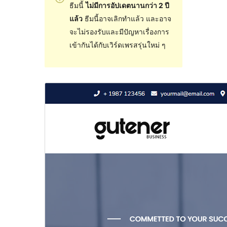
ธีมนี้
ไม่มีการอัปเดตนานกว่า 2 ปี
แล้ว
ธีมนี้อาจเลิกทำแล้ว และอาจ
จะไม่รองรับและมีปัญหาเรื่องการ
เข้ากันได้กับเวิร์ดเพรสรุ่นใหม่ ๆ