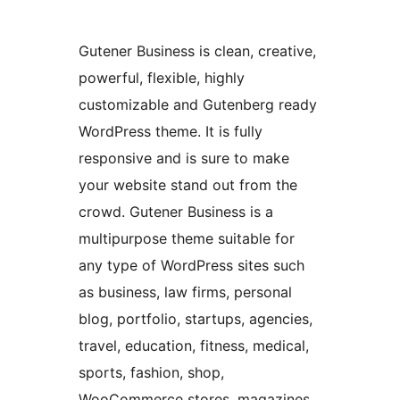
Gutener Business is clean, creative,
powerful, flexible, highly
customizable and Gutenberg ready
WordPress theme. It is fully
responsive and is sure to make
your website stand out from the
crowd. Gutener Business is a
multipurpose theme suitable for
any type of WordPress sites such
as business, law firms, personal
blog, portfolio, startups, agencies,
travel, education, fitness, medical,
sports, fashion, shop,
WooCommerce stores, magazines,