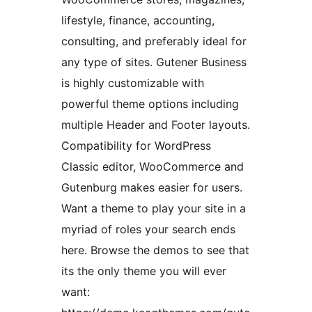
lifestyle, finance, accounting,
consulting, and preferably ideal for
any type of sites. Gutener Business
is highly customizable with
powerful theme options including
multiple Header and Footer layouts.
Compatibility for WordPress
Classic editor, WooCommerce and
Gutenburg makes easier for users.
Want a theme to play your site in a
myriad of roles your search ends
here. Browse the demos to see that
its the only theme you will ever
want: