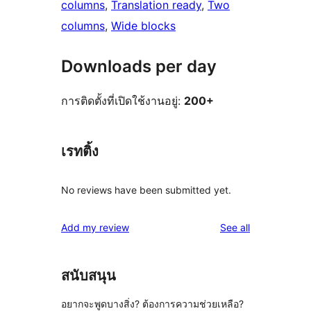
columns
, 
Translation ready
, 
Two
columns
, 
Wide blocks
Downloads per day
การติดตั้งที่เปิดใช้งานอยู่:
200+
เรทติ้ง
No reviews have been submitted yet.
reviews
Add my review
See all
สนับสนุน
อยากจะพูดบางสิ่ง? ต้องการความช่วยเหลือ?