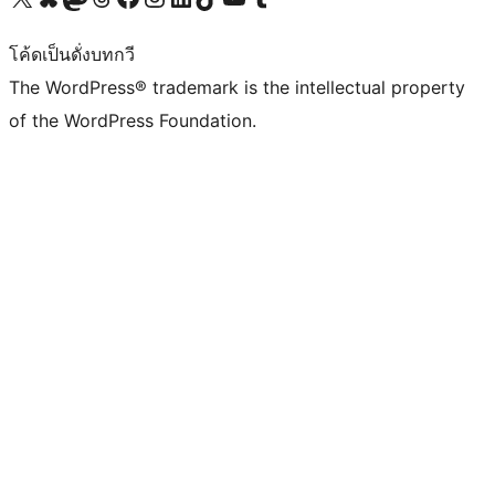
โค้ดเป็นดั่งบทกวี
The WordPress® trademark is the intellectual property
of the WordPress Foundation.