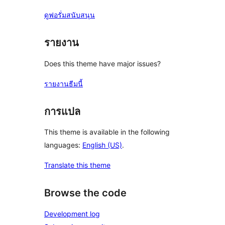
ดูฟอรั่มสนับสนุน
รายงาน
Does this theme have major issues?
รายงานธีมนี้
การแปล
This theme is available in the following
languages:
English (US)
.
Translate this theme
Browse the code
Development log