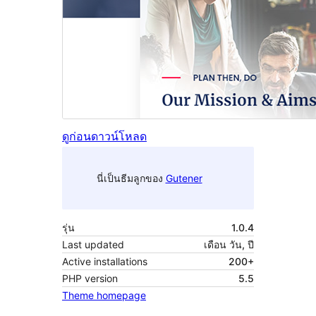
ดูก่อน
ดาวน์โหลด
นี่เป็นธีมลูกของ
Gutener
รุ่น
1.0.4
Last updated
เดือน วัน, ปี
Active installations
200+
PHP version
5.5
Theme homepage