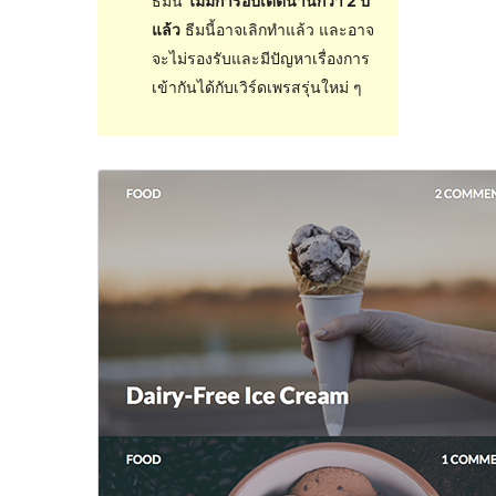
ธีมนี้
ไม่มีการอัปเดตนานกว่า 2 ปี
แล้ว
ธีมนี้อาจเลิกทำแล้ว และอาจ
จะไม่รองรับและมีปัญหาเรื่องการ
เข้ากันได้กับเวิร์ดเพรสรุ่นใหม่ ๆ