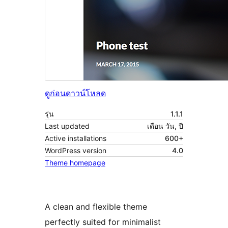
ดูก่อน
ดาวน์โหลด
รุ่น
1.1.1
Last updated
เดือน วัน, ปี
Active installations
600+
WordPress version
4.0
Theme homepage
A clean and flexible theme
perfectly suited for minimalist